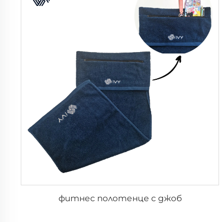
фитнес полотенце с джоб