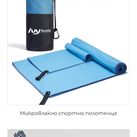
Микровлакно спортно полотенце