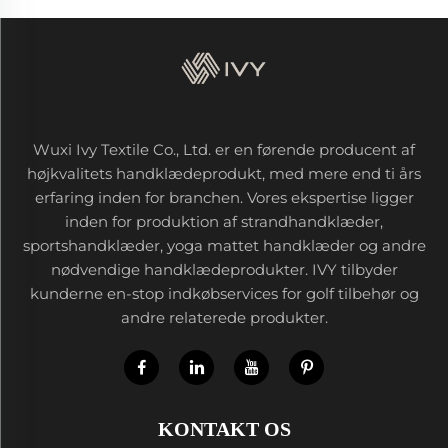
Wuxi Ivy Textile Co., Ltd. er en førende producent af
højkvalitets handklædeprodukt, med mere end ti års
erfaring inden for branchen. Vores ekspertise ligger
inden for produktion af strandhandklæder,
sportshandklæder, yoga mattet handklæder og andre
nødvendige handklædeprodukter. IVY tilbyder
kunderne en-stop indkøbservices for golf tilbehør og
andre relaterede produkter.
KONTAKT OS