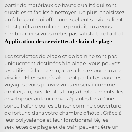
partir de matériaux de haute qualité qui sont
durables et faciles à nettoyer. De plus, choisissez
un fabricant qui offre un excellent service client
et est prêt à remplacer le produit ou à vous
rembourser si vous n'êtes pas satisfait de l'achat.
Application des serviettes de bain de plage
Les serviettes de plage et de bain ne sont pas
uniquement destinées à la plage. Vous pouvez
les utiliser à la maison, à la salle de sport ou à la
piscine. Elles sont également parfaites pour les
voyages : vous pouvez vous en servir comme
oreiller, ou, lors de plus longs déplacements, les
envelopper autour de vos épaules lors d'une
soirée fraîche ou les utiliser comme couverture
de fortune dans votre chambre d'hôtel. Grâce à
leur polyvalence et leur fonctionnalité, les
serviettes de plage et de bain peuvent être un