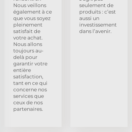
Nous veillons
seulement de
également à ce
produits : c’est
que vous soyez
aussi un
pleinement
investissement
satisfait de
dans l’avenir.
votre achat.
Nous allons
toujours au-
delà pour
garantir votre
entière
satisfaction,
tant en ce qui
concerne nos
services que
ceux de nos
partenaires.