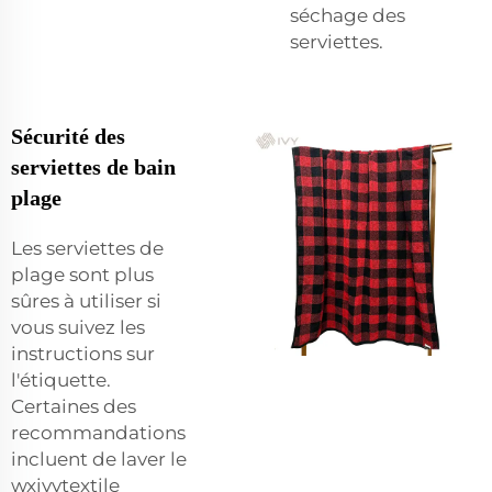
séchage des
serviettes.
Sécurité des
serviettes de bain
plage
Les serviettes de
plage sont plus
sûres à utiliser si
vous suivez les
instructions sur
l'étiquette.
Certaines des
recommandations
incluent de laver le
wxivytextile