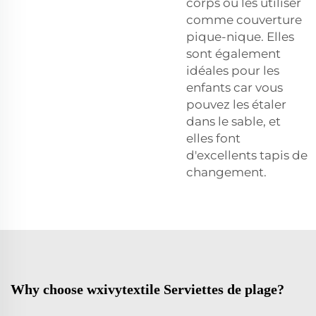
corps ou les utiliser
comme couverture
pique-nique. Elles
sont également
idéales pour les
enfants car vous
pouvez les étaler
dans le sable, et
elles font
d'excellents tapis de
changement.
Why choose wxivytextile Serviettes de plage?