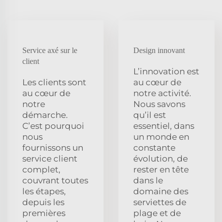
Service axé sur le
Design innovant
client
L’innovation est
Les clients sont
au cœur de
au cœur de
notre activité.
notre
Nous savons
démarche.
qu’il est
C’est pourquoi
essentiel, dans
nous
un monde en
fournissons un
constante
service client
évolution, de
complet,
rester en tête
couvrant toutes
dans le
les étapes,
domaine des
depuis les
serviettes de
premières
plage et de