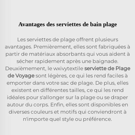
Avantages des serviettes de bain plage
Les serviettes de plage offrent plusieurs
avantages. Premièrement, elles sont fabriquées à
partir de matériaux absorbants qui vous aident à
sécher rapidement après une baignade.
Deuxièmement, le wxivytextile
serviette de Plage
de Voyage
sont légères, ce qui les rend faciles à
emporter dans votre sac de plage. De plus, elles
existent en différentes tailles, ce qui les rend
idéales pour s'allonger sur la plage ou se draper
autour du corps. Enfin, elles sont disponibles en
diverses couleurs et motifs qui conviendront à
n'importe quel style ou préférence.