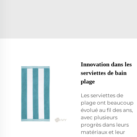
Innovation dans les
serviettes de bain
plage
Les serviettes de
plage ont beaucoup
évolué au fil des ans,
avec plusieurs
progrès dans leurs
matériaux et leur