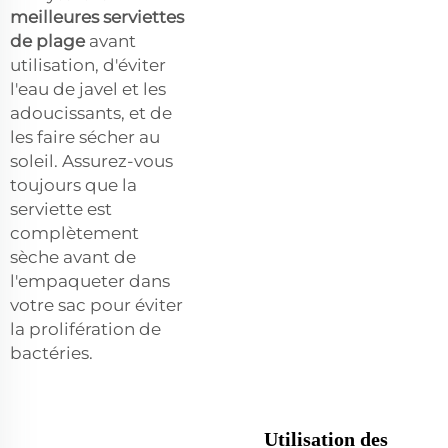
meilleures serviettes
de plage
avant
utilisation, d'éviter
l'eau de javel et les
adoucissants, et de
les faire sécher au
soleil. Assurez-vous
toujours que la
serviette est
complètement
sèche avant de
l'empaqueter dans
votre sac pour éviter
la prolifération de
bactéries.
Utilisation des