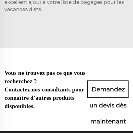
excellent ajout à votre liste de bagages pour les
vacances d'été.
Vous ne trouvez pas ce que vous
recherchez ?
Demandez
Contactez nos consultants pour
connaître d'autres produits
un devis dès
disponibles.
maintenant