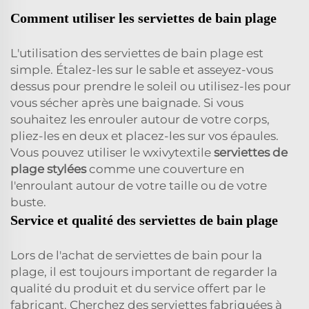
Comment utiliser les serviettes de bain plage
L'utilisation des serviettes de bain plage est
simple. Étalez-les sur le sable et asseyez-vous
dessus pour prendre le soleil ou utilisez-les pour
vous sécher après une baignade. Si vous
souhaitez les enrouler autour de votre corps,
pliez-les en deux et placez-les sur vos épaules.
Vous pouvez utiliser le wxivytextile
serviettes de
plage stylées
comme une couverture en
l'enroulant autour de votre taille ou de votre
buste.
Service et qualité des serviettes de bain plage
Lors de l'achat de serviettes de bain pour la
plage, il est toujours important de regarder la
qualité du produit et du service offert par le
fabricant. Cherchez des serviettes fabriquées à