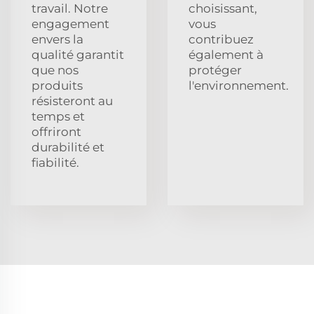
travail. Notre
choisissant,
engagement
vous
envers la
contribuez
qualité garantit
également à
que nos
protéger
produits
l'environnement.
résisteront au
temps et
offriront
durabilité et
fiabilité.