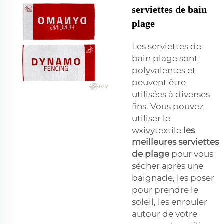
serviettes de bain
plage
Les serviettes de
bain plage sont
polyvalentes et
peuvent être
utilisées à diverses
fins. Vous pouvez
utiliser le
wxivytextile
les
meilleures serviettes
de plage
pour vous
sécher après une
baignade, les poser
pour prendre le
soleil, les enrouler
autour de votre