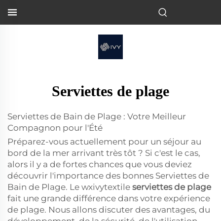
Serviettes de plage
Serviettes de Bain de Plage : Votre Meilleur
Compagnon pour l'Été
Préparez-vous actuellement pour un séjour au
bord de la mer arrivant très tôt ? Si c'est le cas,
alors il y a de fortes chances que vous deviez
découvrir l'importance des bonnes Serviettes de
Bain de Plage. Le wxivytextile
serviettes de plage
fait une grande différence dans votre expérience
de plage. Nous allons discuter des avantages, du