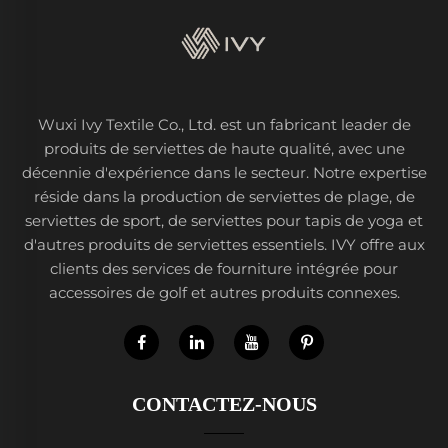
Wuxi Ivy Textile Co., Ltd. est un fabricant leader de
produits de serviettes de haute qualité, avec une
décennie d'expérience dans le secteur. Notre expertise
réside dans la production de serviettes de plage, de
serviettes de sport, de serviettes pour tapis de yoga et
d'autres produits de serviettes essentiels. IVY offre aux
clients des services de fourniture intégrée pour
accessoires de golf et autres produits connexes.
CONTACTEZ-NOUS