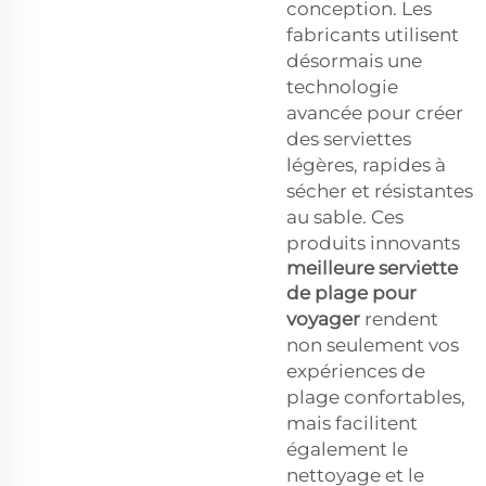
conception. Les
fabricants utilisent
désormais une
technologie
avancée pour créer
des serviettes
légères, rapides à
sécher et résistantes
au sable. Ces
produits innovants
meilleure serviette
de plage pour
voyager
rendent
non seulement vos
expériences de
plage confortables,
mais facilitent
également le
nettoyage et le