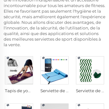
une innovation indispensable et un accessoire
incontournable pour tous les amateurs de fitness.
Elles ne favorisent pas seulement l'hygiène et la
sécurité, mais améliorent également l'expérience
globale. Nous allons discuter des avantages, de
l'innovation, de la sécurité, de l'utilisation, de la
qualité, ainsi que des applications et solutions
des meilleures serviettes de sport disponibles à
la vente.
Tapis de yoga avec serviette
Serviette de sport en microfibres
Serviette de plage en coton