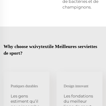
de bactéries et de
champignons.
Why choose wxivytextile Meilleures serviettes
de sport?
Pratiques durables
Design innovant
Les gens
Les fondations
estiment qu’il
du meilleur