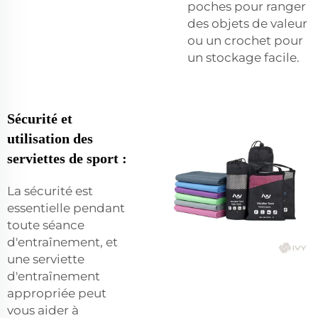
poches pour ranger
des objets de valeur
ou un crochet pour
un stockage facile.
Sécurité et
utilisation des
serviettes de sport :
La sécurité est
essentielle pendant
toute séance
d'entraînement, et
une serviette
d'entraînement
appropriée peut
vous aider à