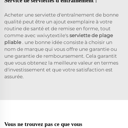
Service de serviettes d'entraînement :
Acheter une serviette d'entraînement de bonne
qualité peut être un ajout exemplaire à votre
routine de santé et de remise en forme, tout
comme avec wxivytextile's
serviette de plage
pliable
. une bonne idée consiste à choisir un
nom de marque qui vous offre une garantie ou
une garantie de remboursement. Cela garantit
que vous obtenez la meilleure valeur en termes
d'investissement et que votre satisfaction est
assurée.
Vous ne trouvez pas ce que vous