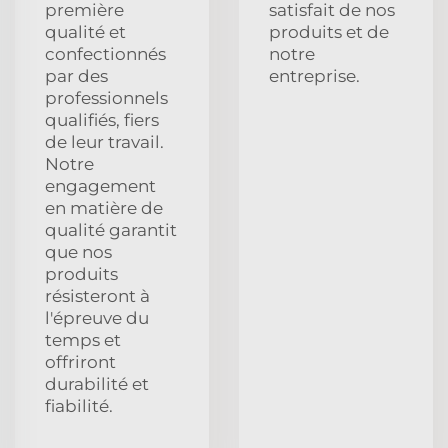
première
satisfait de nos
qualité et
produits et de
confectionnés
notre
par des
entreprise.
professionnels
qualifiés, fiers
de leur travail.
Notre
engagement
en matière de
qualité garantit
que nos
produits
résisteront à
l'épreuve du
temps et
offriront
durabilité et
fiabilité.