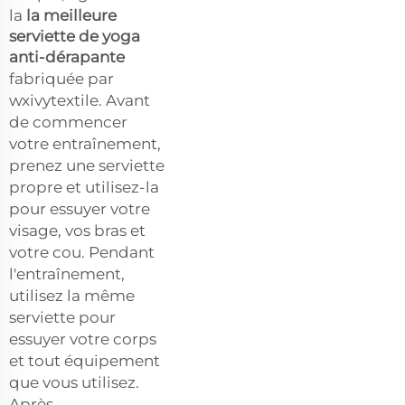
la
la meilleure
serviette de yoga
anti-dérapante
fabriquée par
wxivytextile. Avant
de commencer
votre entraînement,
prenez une serviette
propre et utilisez-la
pour essuyer votre
visage, vos bras et
votre cou. Pendant
l'entraînement,
utilisez la même
serviette pour
essuyer votre corps
et tout équipement
que vous utilisez.
Après