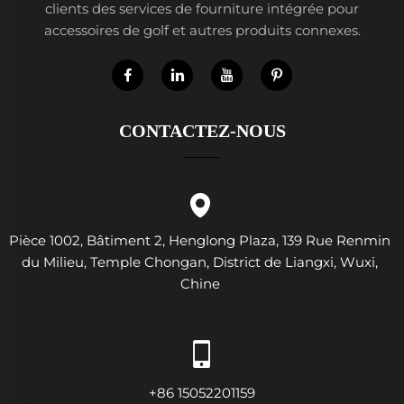
clients des services de fourniture intégrée pour
accessoires de golf et autres produits connexes.
CONTACTEZ-NOUS
Pièce 1002, Bâtiment 2, Henglong Plaza, 139 Rue Renmin
du Milieu, Temple Chongan, District de Liangxi, Wuxi,
Chine
+86 15052201159