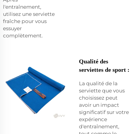
l'entraînement,
utilisez une serviette
fraîche pour vous
essuyer
complètement.
Qualité des
serviettes de sport :
La qualité de la
serviette que vous
choisissez peut
avoir un impact
significatif sur votre
expérience
d'entraînement,
tout comme le