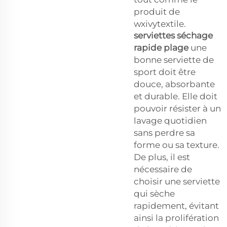
produit de
wxivytextile.
serviettes séchage
rapide plage
une
bonne serviette de
sport doit être
douce, absorbante
et durable. Elle doit
pouvoir résister à un
lavage quotidien
sans perdre sa
forme ou sa texture.
De plus, il est
nécessaire de
choisir une serviette
qui sèche
rapidement, évitant
ainsi la prolifération