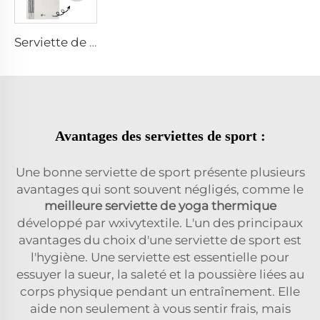
Serviette de golf caddy
Avantages des serviettes de sport :
Une bonne serviette de sport présente plusieurs
avantages qui sont souvent négligés, comme le
meilleure serviette de yoga thermique
développé par wxivytextile. L'un des principaux
avantages du choix d'une serviette de sport est
l'hygiène. Une serviette est essentielle pour
essuyer la sueur, la saleté et la poussière liées au
corps physique pendant un entraînement. Elle
aide non seulement à vous sentir frais, mais