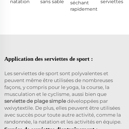
natation
sans sable
serviettes
séchant
rapidement
Application des serviettes de sport :
Les serviettes de sport sont polyvalentes et
peuvent même être utilisées de nombreuses
façons, y compris pour le yoga, la course, la
musculation et le cyclisme, aussi bien que
serviette de plage simple
développées par
wxivytextile. De plus, elles peuvent être utilisées
avec succès pour toute autre activité, comme la
randonnée, la natation et les activités en équipe.