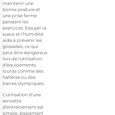
maintenir une
bonne posture et
une prise ferme
pendant les
exercices. Essuyer la
sueur et l'humidité
aide à prévenir les
glissades, ce qui
peut être dangereux
lors de l'utilisation
d'équipements
lourds comme des
haltères ou des
barres olympiques.
L'utilisation d'une
serviette
d'entraînement est
simple, également