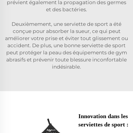
prévient également la propagation des germes
et des bactéries.
Deuxièmement, une serviette de sport a été
conçue pour absorber la sueur, ce qui peut
améliorer votre prise et éviter tout glissement ou
accident. De plus, une bonne serviette de sport
peut protéger la peau des équipements de gym
abrasifs et prévenir toute blessure inconfortable
indésirable.
Innovation dans les
serviettes de sport :