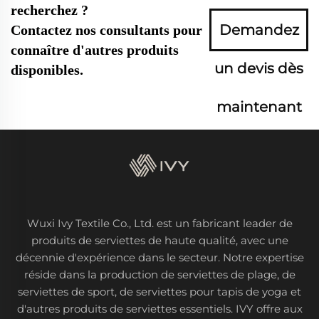
recherchez ?
Demandez
Contactez nos consultants pour
connaître d'autres produits
un devis dès
disponibles.
maintenant
Wuxi Ivy Textile Co., Ltd. est un fabricant leader de
produits de serviettes de haute qualité, avec une
décennie d'expérience dans le secteur. Notre expertise
réside dans la production de serviettes de plage, de
serviettes de sport, de serviettes pour tapis de yoga et
d'autres produits de serviettes essentiels. IVY offre aux