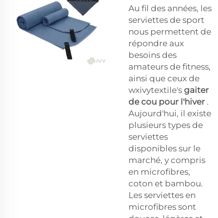
Au fil des années, les
serviettes de sport
nous permettent de
répondre aux
besoins des
amateurs de fitness,
ainsi que ceux de
wxivytextile's
gaiter
de cou pour l'hiver
.
Aujourd'hui, il existe
plusieurs types de
serviettes
disponibles sur le
marché, y compris
en microfibres,
coton et bambou.
Les serviettes en
microfibres sont