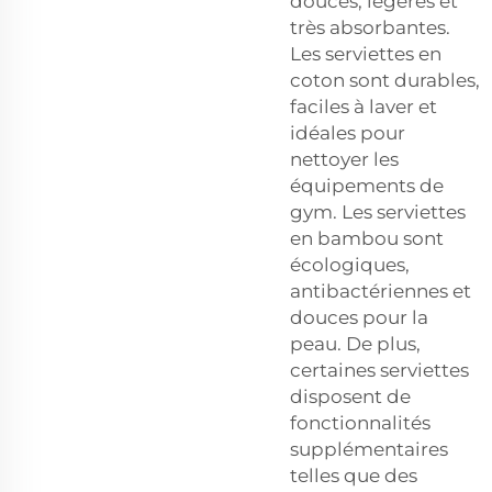
douces, légères et
très absorbantes.
Les serviettes en
coton sont durables,
faciles à laver et
idéales pour
nettoyer les
équipements de
gym. Les serviettes
en bambou sont
écologiques,
antibactériennes et
douces pour la
peau. De plus,
certaines serviettes
disposent de
fonctionnalités
supplémentaires
telles que des