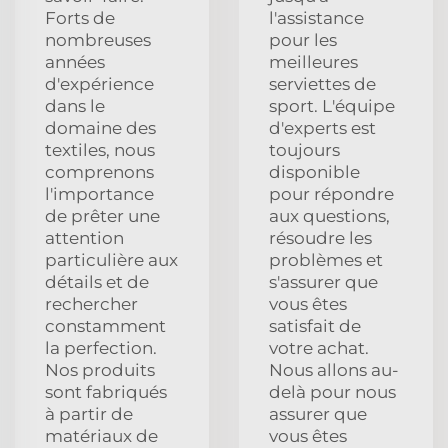
Forts de
l'assistance
nombreuses
pour les
années
meilleures
d'expérience
serviettes de
dans le
sport. L'équipe
domaine des
d'experts est
textiles, nous
toujours
comprenons
disponible
l'importance
pour répondre
de prêter une
aux questions,
attention
résoudre les
particulière aux
problèmes et
détails et de
s'assurer que
rechercher
vous êtes
constamment
satisfait de
la perfection.
votre achat.
Nos produits
Nous allons au-
sont fabriqués
delà pour nous
à partir de
assurer que
matériaux de
vous êtes