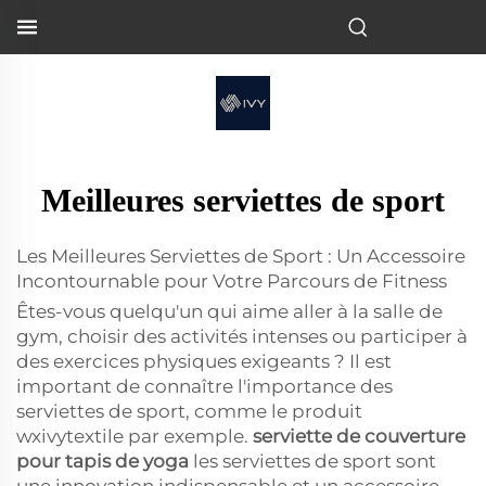
Meilleures serviettes de sport
Les Meilleures Serviettes de Sport : Un Accessoire
Incontournable pour Votre Parcours de Fitness
Êtes-vous quelqu'un qui aime aller à la salle de
gym, choisir des activités intenses ou participer à
des exercices physiques exigeants ? Il est
important de connaître l'importance des
serviettes de sport, comme le produit
wxivytextile par exemple.
serviette de couverture
pour tapis de yoga
les serviettes de sport sont