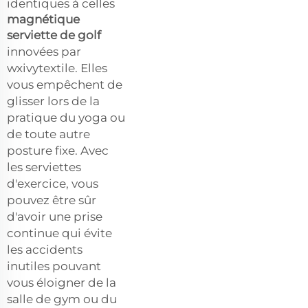
identiques à celles
magnétique
serviette de golf
innovées par
wxivytextile. Elles
vous empêchent de
glisser lors de la
pratique du yoga ou
de toute autre
posture fixe. Avec
les serviettes
d'exercice, vous
pouvez être sûr
d'avoir une prise
continue qui évite
les accidents
inutiles pouvant
vous éloigner de la
salle de gym ou du