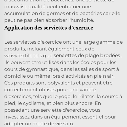
mauvaise qualité peut entraîner une
accumulation de germes et de bactéries car elle
peut ne pas bien absorber l'humidité.
Application des serviettes d'exercice
Les serviettes d'exercice ont une large gamme de
produits, incluant également ceux de
wxivytextile tels que
serviettes de plage brodées
.
Ils peuvent être utilisés dans les écoles pour les
cours de gymnastique, dans les salles de sport à
domicile ou même lors d'activités en plein air.
Ces produits sont polyvalents et peuvent être
correctement utilisés pour une variété
d'exercices, tels que le yoga, le Pilates, la course à
pied, le cyclisme, et bien plus encore. En
possédant une serviette d'exercice, vous
investissez dans un équipement essentiel pour
adopter un mode de vie sain.