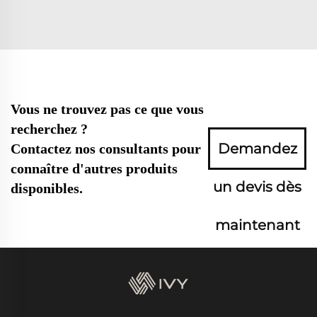
Vous ne trouvez pas ce que vous
recherchez ?
Demandez
Contactez nos consultants pour
connaître d'autres produits
un devis dès
disponibles.
maintenant