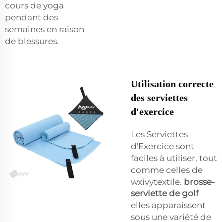
cours de yoga
pendant des
semaines en raison
de blessures.
Utilisation correcte
des serviettes
d'exercice
Les Serviettes
d'Exercice sont
faciles à utiliser, tout
comme celles de
wxivytextile.
brosse-
serviette de golf
elles apparaissent
sous une variété de