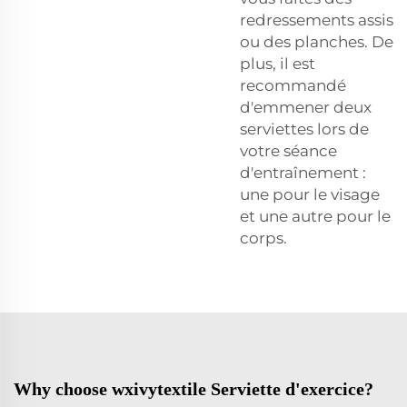
redressements assis
ou des planches. De
plus, il est
recommandé
d'emmener deux
serviettes lors de
votre séance
d'entraînement :
une pour le visage
et une autre pour le
corps.
Why choose wxivytextile Serviette d'exercice?