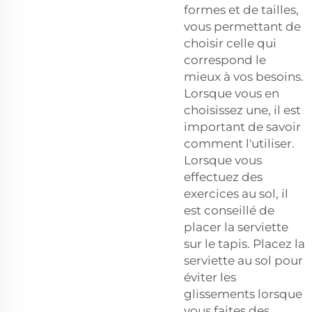
formes et de tailles,
vous permettant de
choisir celle qui
correspond le
mieux à vos besoins.
Lorsque vous en
choisissez une, il est
important de savoir
comment l'utiliser.
Lorsque vous
effectuez des
exercices au sol, il
est conseillé de
placer la serviette
sur le tapis. Placez la
serviette au sol pour
éviter les
glissements lorsque
vous faites des