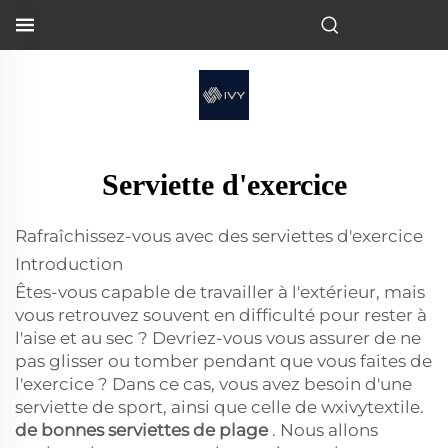
Serviette d'exercice
Rafraîchissez-vous avec des serviettes d'exercice
Introduction
Êtes-vous capable de travailler à l'extérieur, mais
vous retrouvez souvent en difficulté pour rester à
l'aise et au sec ? Devriez-vous vous assurer de ne
pas glisser ou tomber pendant que vous faites de
l'exercice ? Dans ce cas, vous avez besoin d'une
serviette de sport, ainsi que celle de wxivytextile.
de bonnes serviettes de plage
. Nous allons