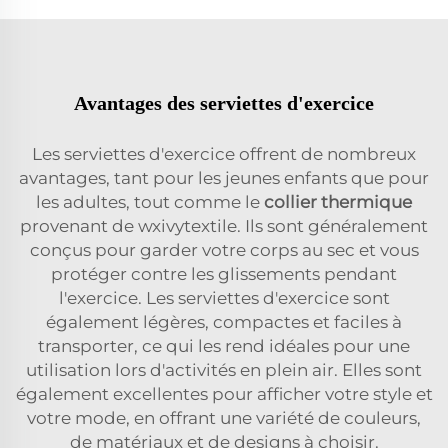
Avantages des serviettes d'exercice
Les serviettes d'exercice offrent de nombreux
avantages, tant pour les jeunes enfants que pour
les adultes, tout comme le
collier thermique
provenant de wxivytextile. Ils sont généralement
conçus pour garder votre corps au sec et vous
protéger contre les glissements pendant
l'exercice. Les serviettes d'exercice sont
également légères, compactes et faciles à
transporter, ce qui les rend idéales pour une
utilisation lors d'activités en plein air. Elles sont
également excellentes pour afficher votre style et
votre mode, en offrant une variété de couleurs,
de matériaux et de designs à choisir.