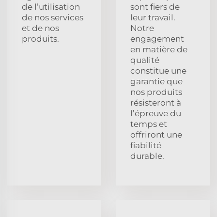
de l’utilisation
sont fiers de
de nos services
leur travail.
et de nos
Notre
produits.
engagement
en matière de
qualité
constitue une
garantie que
nos produits
résisteront à
l’épreuve du
temps et
offriront une
fiabilité
durable.