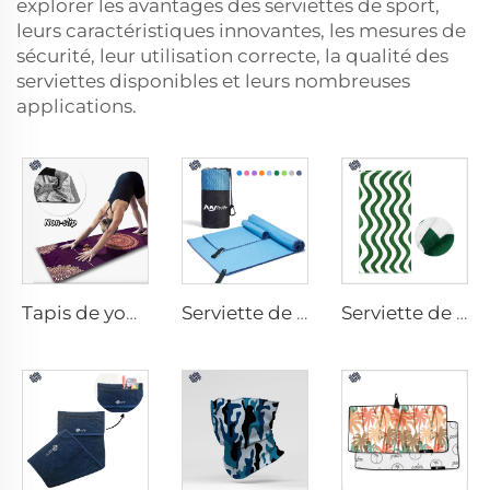
explorer les avantages des serviettes de sport,
leurs caractéristiques innovantes, les mesures de
sécurité, leur utilisation correcte, la qualité des
serviettes disponibles et leurs nombreuses
applications.
Tapis de yoga avec serviette
Serviette de sport en microfibres
Serviette de plage en coton