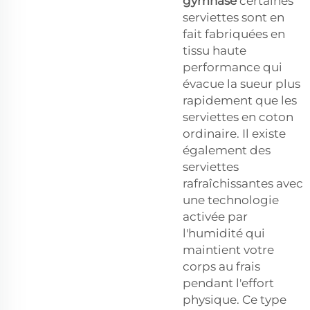
gymnase
certaines
serviettes sont en
fait fabriquées en
tissu haute
performance qui
évacue la sueur plus
rapidement que les
serviettes en coton
ordinaire. Il existe
également des
serviettes
rafraîchissantes avec
une technologie
activée par
l'humidité qui
maintient votre
corps au frais
pendant l'effort
physique. Ce type