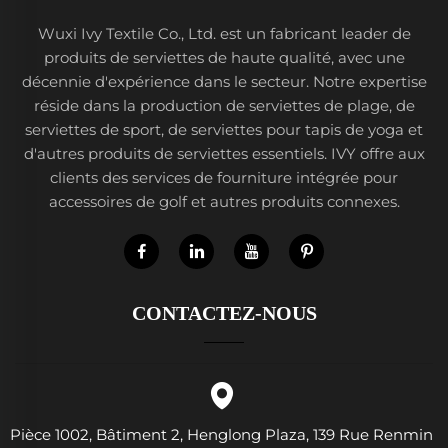
Wuxi Ivy Textile Co., Ltd. est un fabricant leader de
produits de serviettes de haute qualité, avec une
décennie d'expérience dans le secteur. Notre expertise
réside dans la production de serviettes de plage, de
serviettes de sport, de serviettes pour tapis de yoga et
d'autres produits de serviettes essentiels. IVY offre aux
clients des services de fourniture intégrée pour
accessoires de golf et autres produits connexes.
CONTACTEZ-NOUS
Pièce 1002, Bâtiment 2, Henglong Plaza, 139 Rue Renmin