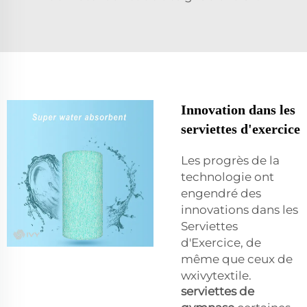
Innovation dans les
serviettes d'exercice
Les progrès de la
technologie ont
engendré des
innovations dans les
Serviettes
d'Exercice, de
même que ceux de
wxivytextile.
serviettes de