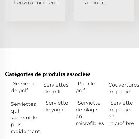
l’environnement.
la mode.
Catégories de produits associées
Serviette
Pour le
Serviettes
Couverture
de golf
golf
de golf
de plage
Serviette
Serviette
Serviette
Serviettes
de yoga
de plage
de plage
qui
en
en
sèchent le
microfibres
microfibre
plus
rapidement