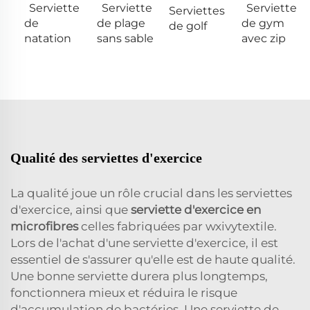
Serviette
Serviette
Serviette
Serviettes
de
de plage
de gym
de golf
natation
sans sable
avec zip
Qualité des serviettes d'exercice
La qualité joue un rôle crucial dans les serviettes
d'exercice, ainsi que
serviette d'exercice en
microfibres
celles fabriquées par wxivytextile.
Lors de l'achat d'une serviette d'exercice, il est
essentiel de s'assurer qu'elle est de haute qualité.
Une bonne serviette durera plus longtemps,
fonctionnera mieux et réduira le risque
d'accumulation de bactéries. Une serviette de