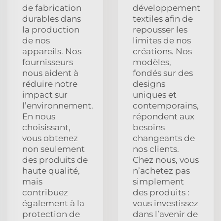
de fabrication
développement
durables dans
textiles afin de
la production
repousser les
de nos
limites de nos
appareils. Nos
créations. Nos
fournisseurs
modèles,
nous aident à
fondés sur des
réduire notre
designs
impact sur
uniques et
l’environnement.
contemporains,
En nous
répondent aux
choisissant,
besoins
vous obtenez
changeants de
non seulement
nos clients.
des produits de
Chez nous, vous
haute qualité,
n’achetez pas
mais
simplement
contribuez
des produits :
également à la
vous investissez
protection de
dans l’avenir de