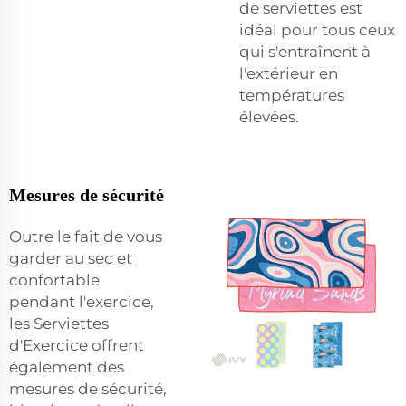
de serviettes est
idéal pour tous ceux
qui s'entraînent à
l'extérieur en
températures
élevées.
Mesures de sécurité
Outre le fait de vous
garder au sec et
confortable
pendant l'exercice,
les Serviettes
d'Exercice offrent
également des
mesures de sécurité,