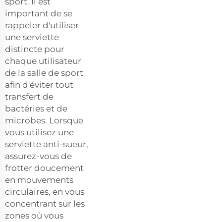
sport. Il est
important de se
rappeler d'utiliser
une serviette
distincte pour
chaque utilisateur
de la salle de sport
afin d'éviter tout
transfert de
bactéries et de
microbes. Lorsque
vous utilisez une
serviette anti-sueur,
assurez-vous de
frotter doucement
en mouvements
circulaires, en vous
concentrant sur les
zones où vous