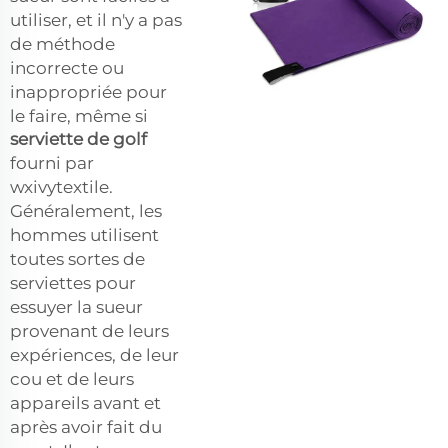
utiliser, et il n'y a pas
de méthode
incorrecte ou
inappropriée pour
le faire, même si
serviette de golf
fourni par
wxivytextile.
Généralement, les
hommes utilisent
toutes sortes de
serviettes pour
essuyer la sueur
provenant de leurs
expériences, de leur
cou et de leurs
appareils avant et
après avoir fait du