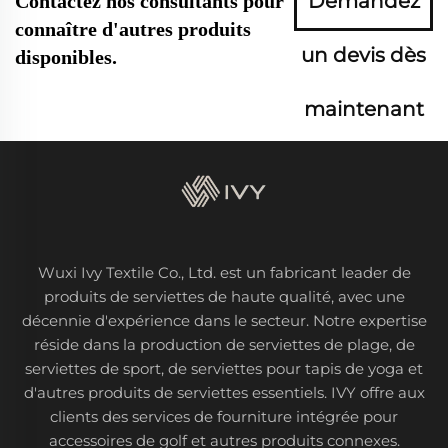
Demandez
Contactez nos consultants pour
connaître d'autres produits
un devis dès
disponibles.
maintenant
Wuxi Ivy Textile Co., Ltd. est un fabricant leader de
produits de serviettes de haute qualité, avec une
décennie d'expérience dans le secteur. Notre expertise
réside dans la production de serviettes de plage, de
serviettes de sport, de serviettes pour tapis de yoga et
d'autres produits de serviettes essentiels. IVY offre aux
clients des services de fourniture intégrée pour
accessoires de golf et autres produits connexes.