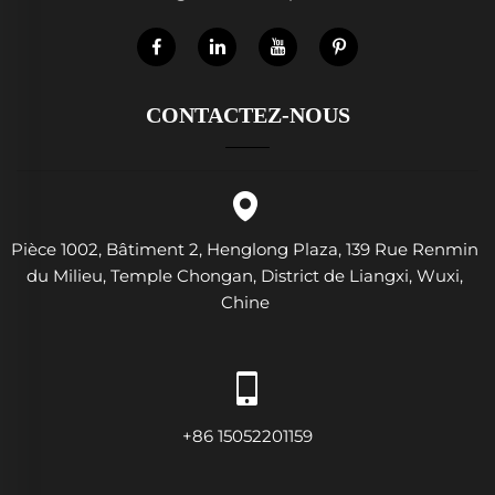
CONTACTEZ-NOUS
Pièce 1002, Bâtiment 2, Henglong Plaza, 139 Rue Renmin
du Milieu, Temple Chongan, District de Liangxi, Wuxi,
Chine
+86 15052201159