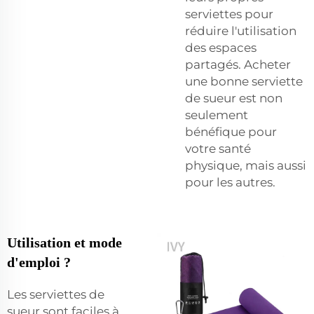
serviettes pour
réduire l'utilisation
des espaces
partagés. Acheter
une bonne serviette
de sueur est non
seulement
bénéfique pour
votre santé
physique, mais aussi
pour les autres.
Utilisation et mode
d'emploi ?
Les serviettes de
sueur sont faciles à