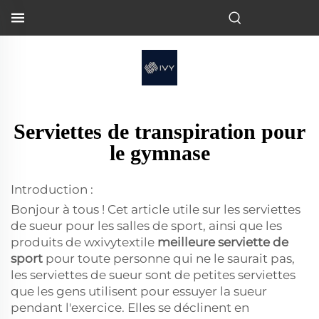
Serviettes de transpiration pour
le gymnase
Introduction :
Bonjour à tous ! Cet article utile sur les serviettes
de sueur pour les salles de sport, ainsi que les
produits de wxivytextile
meilleure serviette de
sport
pour toute personne qui ne le saurait pas,
les serviettes de sueur sont de petites serviettes
que les gens utilisent pour essuyer la sueur
pendant l'exercice. Elles se déclinent en