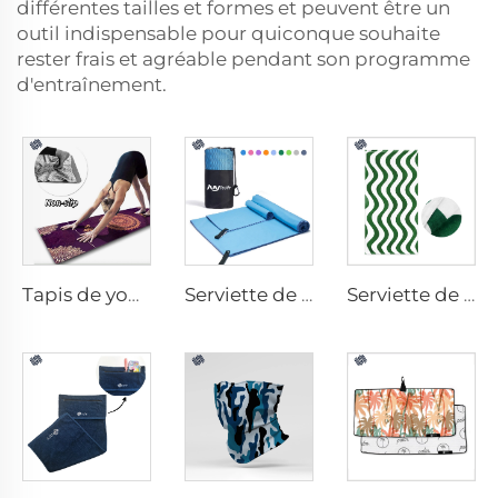
différentes tailles et formes et peuvent être un
outil indispensable pour quiconque souhaite
rester frais et agréable pendant son programme
d'entraînement.
Tapis de yoga avec serviette
Serviette de sport en microfibres
Serviette de plage en coton