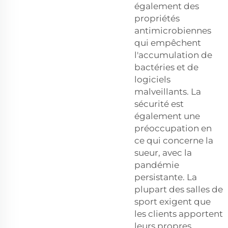
également des
propriétés
antimicrobiennes
qui empêchent
l'accumulation de
bactéries et de
logiciels
malveillants. La
sécurité est
également une
préoccupation en
ce qui concerne la
sueur, avec la
pandémie
persistante. La
plupart des salles de
sport exigent que
les clients apportent
leurs propres