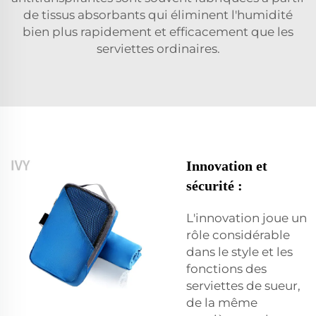
de tissus absorbants qui éliminent l'humidité
bien plus rapidement et efficacement que les
serviettes ordinaires.
Innovation et
sécurité :
L'innovation joue un
rôle considérable
dans le style et les
fonctions des
serviettes de sueur,
de la même