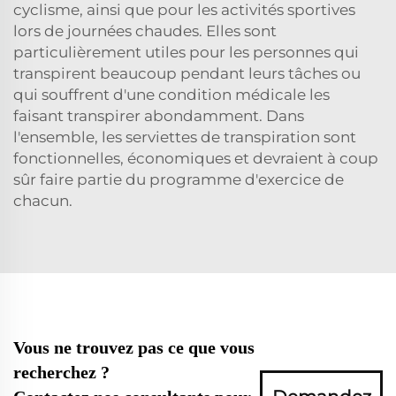
cyclisme, ainsi que pour les activités sportives
lors de journées chaudes. Elles sont
particulièrement utiles pour les personnes qui
transpirent beaucoup pendant leurs tâches ou
qui souffrent d'une condition médicale les
faisant transpirer abondamment. Dans
l'ensemble, les serviettes de transpiration sont
fonctionnelles, économiques et devraient à coup
sûr faire partie du programme d'exercice de
chacun.
Vous ne trouvez pas ce que vous
recherchez ?