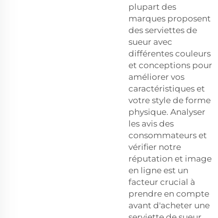
plupart des
marques proposent
des serviettes de
sueur avec
différentes couleurs
et conceptions pour
améliorer vos
caractéristiques et
votre style de forme
physique. Analyser
les avis des
consommateurs et
vérifier notre
réputation et image
en ligne est un
facteur crucial à
prendre en compte
avant d'acheter une
serviette de sueur.