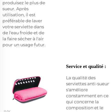
produisez le plus de
sueur. Après
utilisation, il est
préférable de laver
votre serviette dans
de l'eau froide et de
la faire sécher à l'air
pour un usage futur.
Service et qualité :
La qualité des
serviettes anti-sueur
s'améliore
constamment en ce
qui concerne la
composition et le