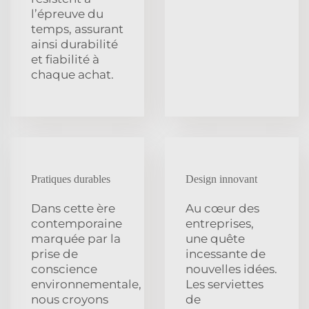
l’épreuve du
temps, assurant
ainsi durabilité
et fiabilité à
chaque achat.
Pratiques durables
Design innovant
Dans cette ère
Au cœur des
contemporaine
entreprises,
marquée par la
une quête
prise de
incessante de
conscience
nouvelles idées.
environnementale,
Les serviettes
nous croyons
de