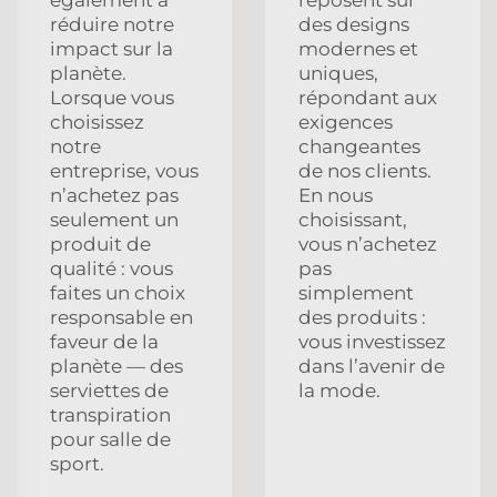
réduire notre
des designs
impact sur la
modernes et
planète.
uniques,
Lorsque vous
répondant aux
choisissez
exigences
notre
changeantes
entreprise, vous
de nos clients.
n’achetez pas
En nous
seulement un
choisissant,
produit de
vous n’achetez
qualité : vous
pas
faites un choix
simplement
responsable en
des produits :
faveur de la
vous investissez
planète — des
dans l’avenir de
serviettes de
la mode.
transpiration
pour salle de
sport.