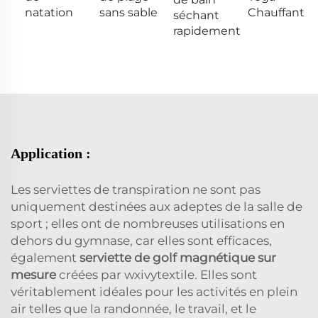
natation
sans sable
Chauffant
séchant
rapidement
Application :
Les serviettes de transpiration ne sont pas
uniquement destinées aux adeptes de la salle de
sport ; elles ont de nombreuses utilisations en
dehors du gymnase, car elles sont efficaces,
également
serviette de golf magnétique sur
mesure
créées par wxivytextile. Elles sont
véritablement idéales pour les activités en plein
air telles que la randonnée, le travail, et le