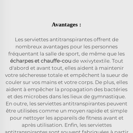
Avantages :
Les serviettes antitranspirantes offrent de
nombreux avantages pour les personnes
fréquentant la salle de sport, de même que les
écharpes et chauffe-cou
de wxivytextile. Tout
d'abord et avant tout, elles aident à maintenir
votre sécheresse totale et empêchent la sueur de
couler sur vos mains et votre corps. De plus, elles
aident à empêcher la propagation des bactéries
et des microbes dans les lieux de gymnastique.
En outre, les serviettes antitranspirantes peuvent
être utilisées comme un moyen rapide et simple
pour nettoyer les appareils de fitness avant et
après utilisation. Enfin, les serviettes
antitranspirantes sont souvent fabriquées à partir