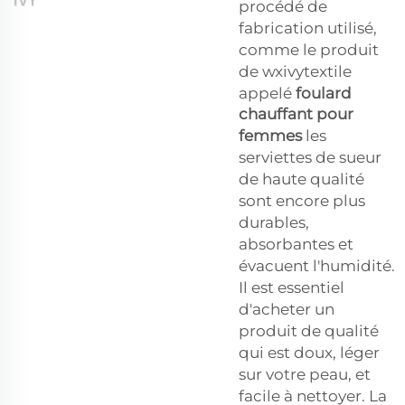
procédé de
fabrication utilisé,
comme le produit
de wxivytextile
appelé
foulard
chauffant pour
femmes
les
serviettes de sueur
de haute qualité
sont encore plus
durables,
absorbantes et
évacuent l'humidité.
Il est essentiel
d'acheter un
produit de qualité
qui est doux, léger
sur votre peau, et
facile à nettoyer. La