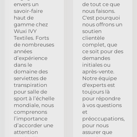
envers un
de tout ce que
savoir-faire
nous faisons.
haut de
C'est pourquoi
gamme chez
nous offrons un
Wuxi IVY
soutien
Textiles. Forts
clientèle
de nombreuses
complet, que
années
ce soit pour des
d’expérience
demandes
dans le
initiales ou
domaine des
après-vente.
serviettes de
Notre équipe
transpiration
d'experts est
pour salle de
toujours là
sport à l’échelle
pour répondre
mondiale, nous
à vos questions
comprenons
et
l’importance
préoccupations,
d’accorder une
pour nous
attention
assurer que