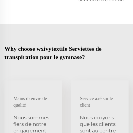
Why choose wxivytextile Serviettes de
transpiration pour le gymnase?
Mains d'œuvre de
Service axé sur le
qualité
client
Nous sommes
Nous croyons
fiers de notre
que les clients
engagement
sont au centre