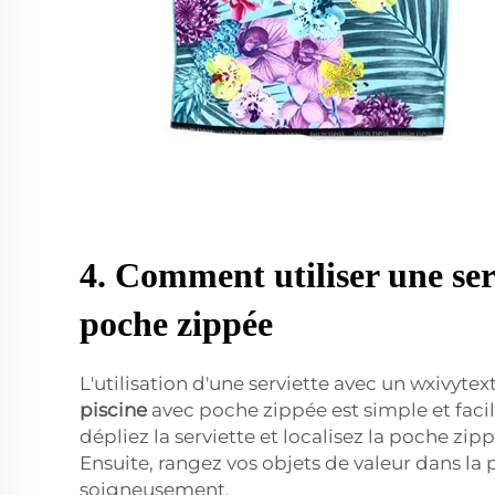
4. Comment utiliser une ser
poche zippée
L'utilisation d'une serviette avec un wxivytex
piscine
avec poche zippée est simple et facil
dépliez la serviette et localisez la poche zipp
Ensuite, rangez vos objets de valeur dans la
soigneusement.