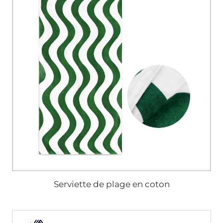
Serviette de plage en coton