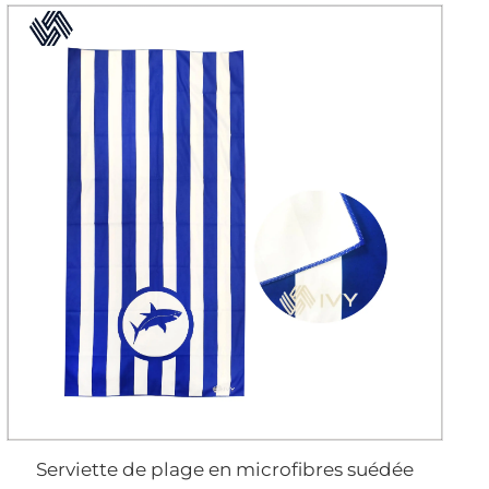
Serviette de plage en microfibres suédée