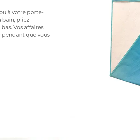
 ou à votre porte-
 bain, pliez
 bas. Vos affaires
e pendant que vous