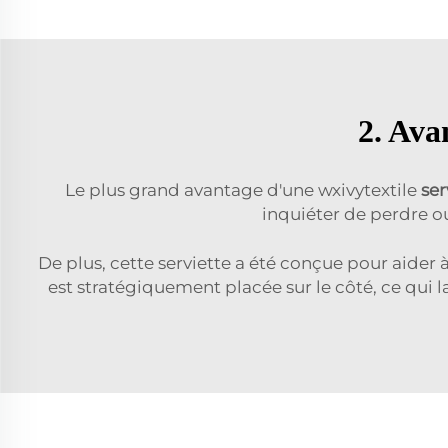
2. Ava
Le plus grand avantage d'une wxivytextile
ser
inquiéter de perdre ou
De plus, cette serviette a été conçue pour aider 
est stratégiquement placée sur le côté, ce qui l