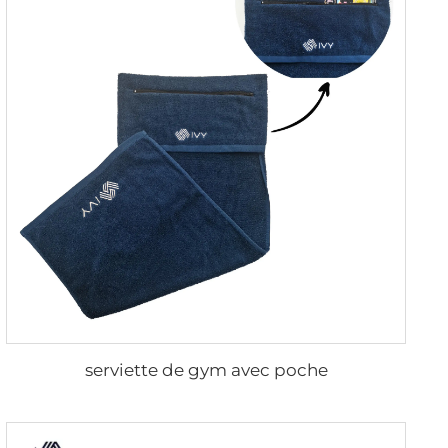
serviette de gym avec poche