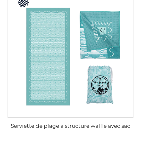
Serviette de plage à structure waffle avec sac