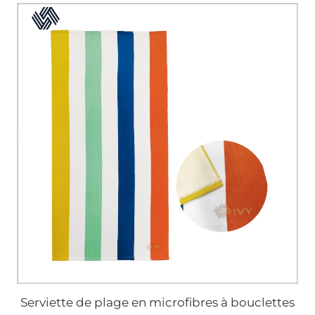
Serviette de plage en microfibres à bouclettes