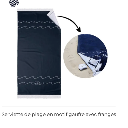
Serviette de plage en motif gaufre avec franges