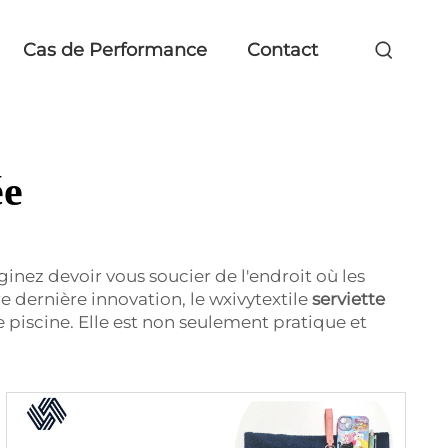
Cas de Performance
Contact
ée
inez devoir vous soucier de l'endroit où les
 dernière innovation, le wxivytextile
serviette
piscine. Elle est non seulement pratique et