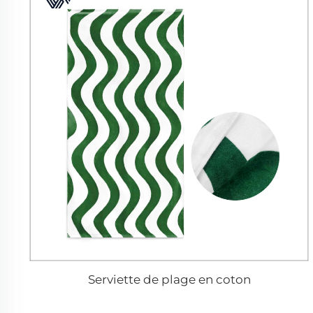
Serviette de plage en coton