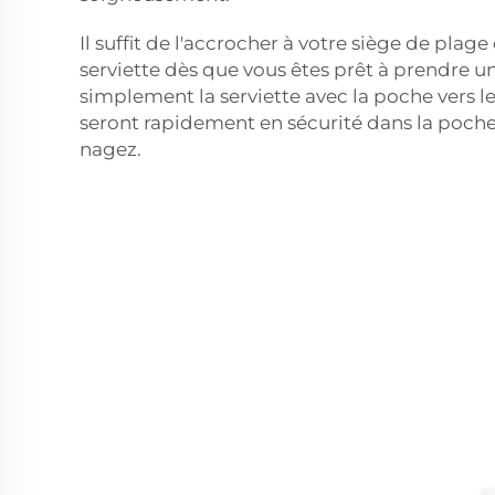
Il suffit de l'accrocher à votre siège de plage
serviette dès que vous êtes prêt à prendre un
simplement la serviette avec la poche vers le
seront rapidement en sécurité dans la poch
nagez.