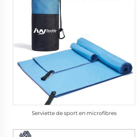
Serviette de sport en microfibres