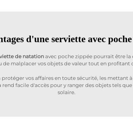
ntages d'une serviette avec poche
viette de natation
avec poche zippée pourrait être la
 de malplacer vos objets de valeur tout en profitant
à protéger vos affaires en toute sécurité, les mettan
a rend facile d'accès pour y ranger des objets tels que
solaire.