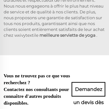
durables et respectueux de l'environnement.
Nous nous engageons à offrir le plus haut niveau
de service et de qualité à nos clients. De plus,
nous proposons une garantie de satisfaction sur
tous nos produits, garantissant ainsi que nos
clients soient entièrement satisfaits de leur achat
chez wxivytextile
meilleure serviette de yoga
.
Vous ne trouvez pas ce que vous
recherchez ?
Demandez
Contactez nos consultants pour
connaître d'autres produits
un devis dès
disponibles.