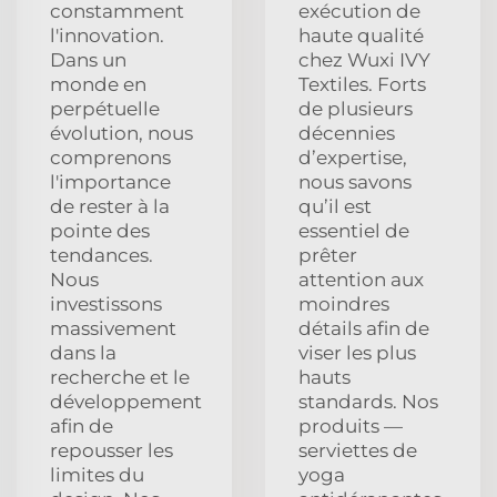
constamment
exécution de
l'innovation.
haute qualité
Dans un
chez Wuxi IVY
monde en
Textiles. Forts
perpétuelle
de plusieurs
évolution, nous
décennies
comprenons
d’expertise,
l'importance
nous savons
de rester à la
qu’il est
pointe des
essentiel de
tendances.
prêter
Nous
attention aux
investissons
moindres
massivement
détails afin de
dans la
viser les plus
recherche et le
hauts
développement
standards. Nos
afin de
produits —
repousser les
serviettes de
limites du
yoga