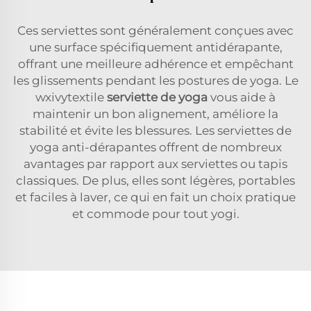
Ces serviettes sont généralement conçues avec
une surface spécifiquement antidérapante,
offrant une meilleure adhérence et empêchant
les glissements pendant les postures de yoga. Le
wxivytextile
serviette de yoga
vous aide à
maintenir un bon alignement, améliore la
stabilité et évite les blessures. Les serviettes de
yoga anti-dérapantes offrent de nombreux
avantages par rapport aux serviettes ou tapis
classiques. De plus, elles sont légères, portables
et faciles à laver, ce qui en fait un choix pratique
et commode pour tout yogi.