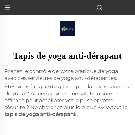
Tapis de yoga anti-dérapant
Prenez le contrôle de votre pratique de yoga
avec des serviettes de yoga anti-dérapantes.
Êtes-vous fatigué de glisser pendant vos séances
de yoga ? Aimeriez-vous une solution sûre et
efficace pour améliorer votre prise et votre
sécurité ? Ne cherchez plus loin que wxivytextile
tapis de yoga anti-dérapant
.