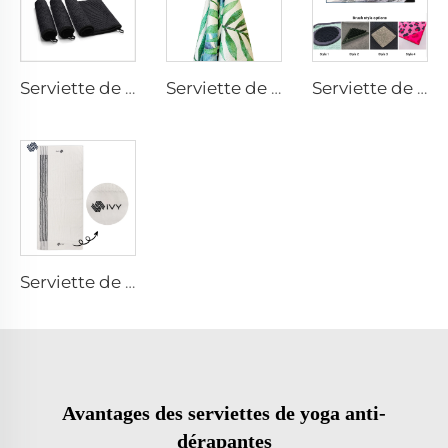
Serviette de golf en microfibres
Serviette de golf magnétique
Serviette de golf avec brosse
Serviette de golf caddy
Avantages des serviettes de yoga anti-
dérapantes