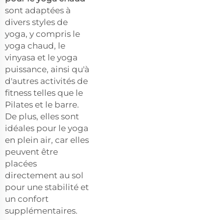
sont adaptées à
divers styles de
yoga, y compris le
yoga chaud, le
vinyasa et le yoga
puissance, ainsi qu'à
d'autres activités de
fitness telles que le
Pilates et le barre.
De plus, elles sont
idéales pour le yoga
en plein air, car elles
peuvent être
placées
directement au sol
pour une stabilité et
un confort
supplémentaires.