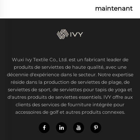
maintenant
Wuxi Ivy Textile Co., Ltd. est un fabricant leader de
produits de serviettes de haute qualité, avec une
décennie d'expérience dans le secteur. Notre expertise
réside dans la production de serviettes de plage, de
serviettes de sport, de serviettes pour tapis de yoga et
d'autres produits de serviettes essentiels. IVY offre aux
clients des services de fourniture intégrée pour
accessoires de golf et autres produits connexes.