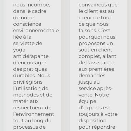
nous incombe,
convaincus que
dans le cadre
le client est au
de notre
cœur de tout
conscience
ce que nous
environnementale
faisons. C’est
liée à la
pourquoi nous
serviette de
proposons un
yoga
soutien client
antidérapante,
complet, allant
d’encourager
de l’assistance
des pratiques
aux premières
durables. Nous
demandes
privilégions
jusqu’au
l’utilisation de
service après-
méthodes et de
vente. Notre
matériaux
équipe
respectueux de
d’experts est
l’environnement
toujours à votre
tout au long du
disposition
processus de
pour répondre