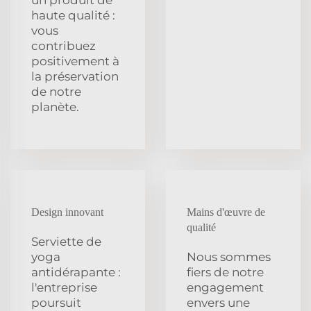
haute qualité :
vous
contribuez
positivement à
la préservation
de notre
planète.
Design innovant
Mains d'œuvre de
qualité
Serviette de
yoga
Nous sommes
antidérapante :
fiers de notre
l'entreprise
engagement
poursuit
envers une