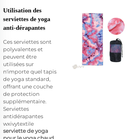
Utilisation des
serviettes de yoga
anti-dérapantes
Ces serviettes sont
polyvalentes et
peuvent être
utilisées sur
n'importe quel tapis
de yoga standard,
offrant une couche
de protection
supplémentaire.
Serviettes
antidérapantes
wxivytextile
serviette de yoga
pour le yoga chaud