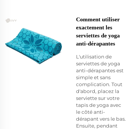
Comment utiliser
exactement les
serviettes de yoga
anti-dérapantes
L'utilisation de
serviettes de yoga
anti-dérapantes est
simple et sans
complication. Tout
d'abord, placez la
serviette sur votre
tapis de yoga avec
le côté anti-
dérapant vers le bas.
Ensuite, pendant