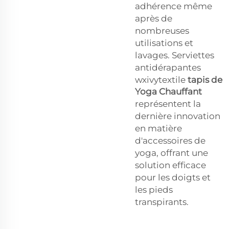
adhérence même
après de
nombreuses
utilisations et
lavages. Serviettes
antidérapantes
wxivytextile
tapis de
Yoga Chauffant
représentent la
dernière innovation
en matière
d'accessoires de
yoga, offrant une
solution efficace
pour les doigts et
les pieds
transpirants.