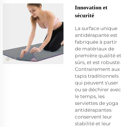
Innovation et
sécurité
La surface unique
antidérapante est
fabriquée à partir
de matériaux de
première qualité et
sûrs, et est robuste.
Contrairement aux
tapis traditionnels
qui peuvent s'user
ou se déchirer avec
le temps, les
serviettes de yoga
antidérapantes
conservent leur
stabilité et leur