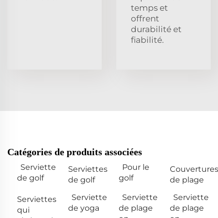
temps et
offrent
durabilité et
fiabilité.
Catégories de produits associées
Serviette
Pour le
Serviettes
Couverture
de golf
golf
de golf
de plage
Serviette
Serviette
Serviette
Serviettes
de yoga
de plage
de plage
qui