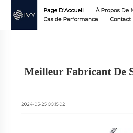
Page D'Accueil
À Propos De 
Cas de Performance
Contact
Meilleur Fabricant De 
2024-05-25 00:15:02