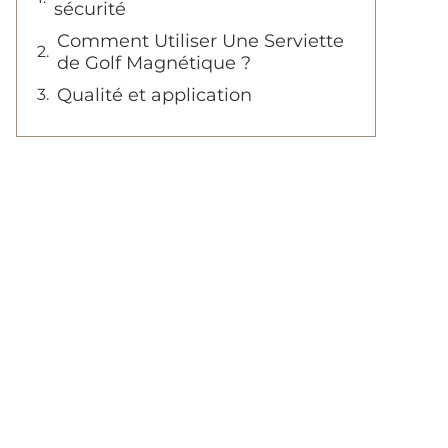
sécurité
Comment Utiliser Une Serviette
de Golf Magnétique ?
Qualité et application