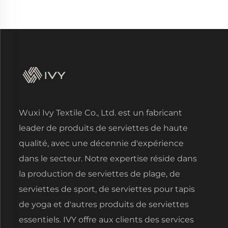
Wuxi Ivy Textile Co., Ltd. est un fabricant
leader de produits de serviettes de haute
qualité, avec une décennie d'expérience
dans le secteur. Notre expertise réside dans
la production de serviettes de plage, de
serviettes de sport, de serviettes pour tapis
de yoga et d'autres produits de serviettes
essentiels. IVY offre aux clients des services