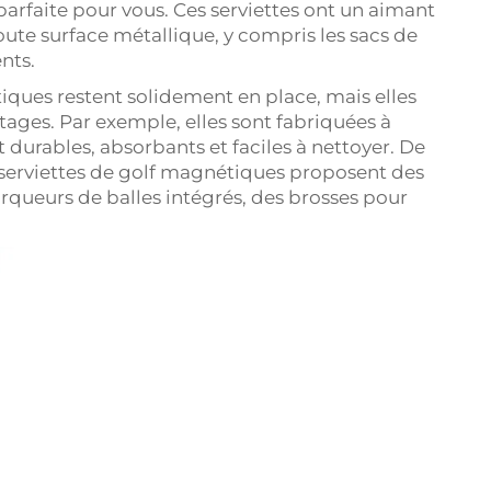
 parfaite pour vous. Ces serviettes ont un aimant
oute surface métallique, y compris les sacs de
nts.
iques restent solidement en place, mais elles
ges. Par exemple, elles sont fabriquées à
 durables, absorbants et faciles à nettoyer. De
serviettes de golf magnétiques proposent des
rqueurs de balles intégrés, des brosses pour