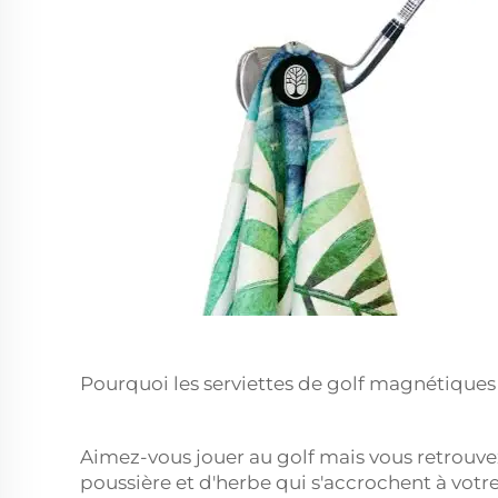
Pourquoi les serviettes de golf magnétiques s
Aimez-vous jouer au golf mais vous retrouve
poussière et d'herbe qui s'accrochent à votre