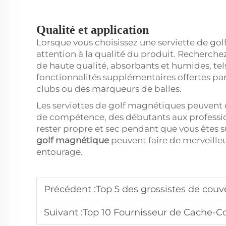
Qualité et application
Lorsque vous choisissez une serviette de gol
attention à la qualité du produit. Recherchez
de haute qualité, absorbants et humides, tels
fonctionnalités supplémentaires offertes p
clubs ou des marqueurs de balles.
Les serviettes de golf magnétiques peuvent ê
de compétence, des débutants aux professionn
rester propre et sec pendant que vous êtes s
golf magnétique
peuvent faire de merveille
entourage.
Précédent :
Top 5 des grossistes de couve
Suivant :
Top 10 Fournisseur de Cache-Co