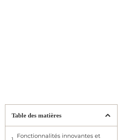
Table des matières
Fonctionnalités innovantes et