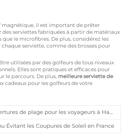
f magnétique, il est important de prêter
 des serviettes fabriquées à partir de matériaux
 que le microfibres. De plus, considérez les
ar chaque serviette, comme des brosses pour
tre utilisées par des golfeurs de tous niveaux
els. Elles sont pratiques et efficaces pour
ur le parcours. De plus,
meilleure serviette de
ux cadeaux pour les golfeurs de votre
rtures de plage pour les voyageurs à Hawaï
u Évitant les Coupures de Soleil en France