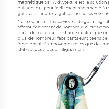
magnétique
par Wxivytextile est la solution
puissant qui peut facilement s'accrocher à t
golf, les chariots de golf et même les vêteme
Non seulement les serviettes de golf magnét
offrent également de nombreux autres avanta
partir de matériaux de haute qualité qui sont
plus, de nombreux fabricants européens de 
fonctionnalités innovantes telles que des ma
clubs et des aides à l'alignement.