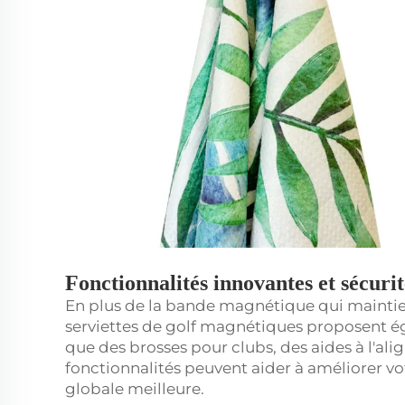
Fonctionnalités innovantes et sécurit
En plus de la bande magnétique qui maintien
serviettes de golf magnétiques proposent ég
que des brosses pour clubs, des aides à l'al
fonctionnalités peuvent aider à améliorer vo
globale meilleure.