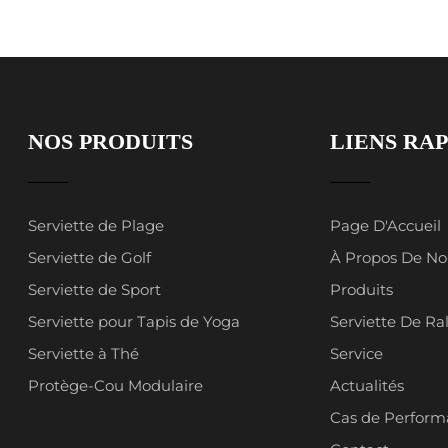
NOS PRODUITS
LIENS RAP
Serviette de Plage
Page D'Accueil
Serviette de Golf
À Propos De No
Serviette de Sport
Produits
Serviette pour Tapis de Yoga
Serviette De Ral
Serviette à Thé
Service
Protège-Cou Modulaire
Actualités
Cas de Perform