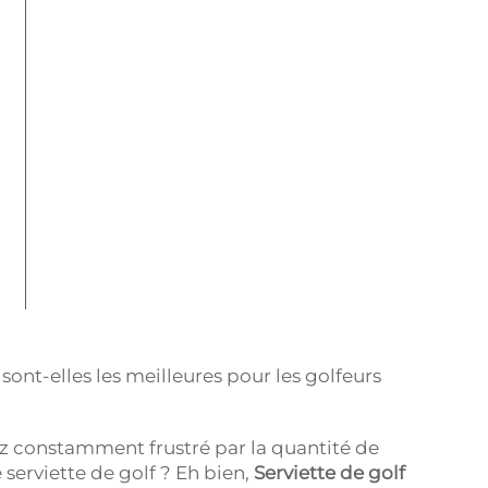
ont-elles les meilleures pour les golfeurs
z constamment frustré par la quantité de
 serviette de golf ? Eh bien,
Serviette de golf