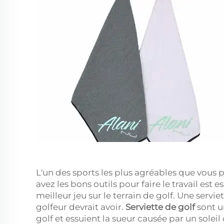
L'un des sports les plus agréables que vous pu
avez les bons outils pour faire le travail est 
meilleur jeu sur le terrain de golf. Une serv
golfeur devrait avoir.
Serviette de golf
sont u
golf et essuient la sueur causée par un soleil