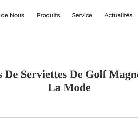
 de Nous
Produits
Service
Actualités
 De Serviettes De Golf Magné
La Mode