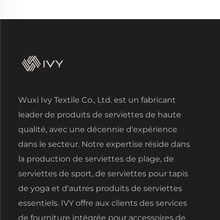
Wuxi Ivy Textile Co., Ltd. est un fabricant
leader de produits de serviettes de haute
qualité, avec une décennie d'expérience
dans le secteur. Notre expertise réside dans
la production de serviettes de plage, de
serviettes de sport, de serviettes pour tapis
de yoga et d'autres produits de serviettes
essentiels. IVY offre aux clients des services
de fourniture intégrée pour accessoires de