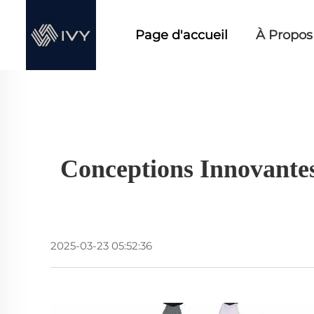
Page d'accueil
À Propos
Conceptions Innovantes
2025-03-23 05:52:36