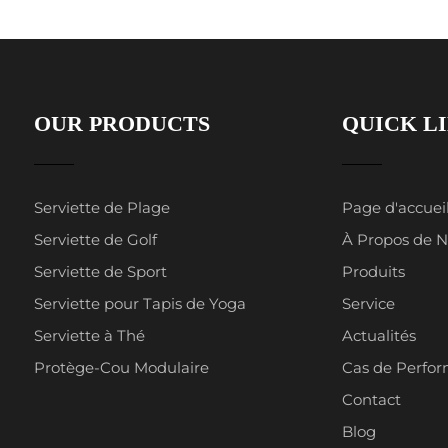
OUR PRODUCTS
QUICK L
Serviette de Plage
Page d'accuei
Serviette de Golf
À Propos de 
Serviette de Sport
Produits
Serviette pour Tapis de Yoga
Service
Serviette à Thé
Actualités
Protège-Cou Modulaire
Cas de Perfo
Contact
Blog