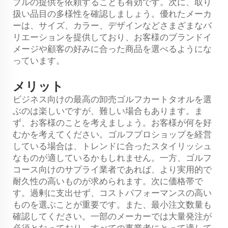
プルの提供を依頼することも有効です。次に、取り
扱い品目の多様性を確認しましょう。優れたメーカ
ーは、サイズ、カラー、デザインなどさまざまなバ
リエーションを提供しており、お客様のブランドイ
メージや顧客の好みに合った商品を選べるようにな
っています。
メリット
ビジネス向けの最高の卸売ゴルフカートタオルを選
ぶのは楽しいですが、難しい場合もあります。ま
ず、お客様のことを考えましょう。お客様が何を好
むかを考えてください。ゴルフプロショップを経営
している場合は、トレンドに合ったスタイリッシュ
なものが適しているかもしれません。一方、ゴルフ
コース向けのサプライ業者であれば、より実用的で
耐久性の高いものが求められます。次に価格帯で
す。過剰に支出せず、コストパフォーマンスの高い
ものを選ぶことが重要です。また、最小注文数量も
確認してください。一部のメーカーでは大量発注が