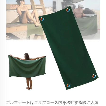
ゴルフカートはゴルフコース内を移動する際に人気