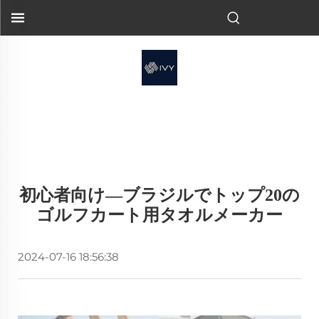
初心者向け—ブラジルでトップ20の
ゴルフカート用タオルメーカー
2024-07-16 18:56:38