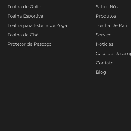
Toalha de Golfe
Sobre Nós
Toalha Esportiva
Produtos
Toalha para Esteira de Yoga
Toalha De Rali
Toalha de Chá
Serviço
Protetor de Pescoço
Notícias
Caso de Desem
Contato
Blog