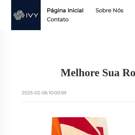
Página Inicial
Sobre Nós
Contato
Melhore Sua Ro
2025-02-06 10:00:59