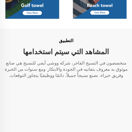
التطبيق
المشاهد التي سيتم استخدامها
متخصصون في النسيج الفاخر، شركة ووشي آيفي للنسيج هي صانع
موثوق به معروف بتفانيه في الجودة والابتكار. ومع سنوات من الخبرة
وفريق خبراء، نصنع نسيجاً جميلاً، دائمًا ووظيفيًا يتجاوز التوقعات.