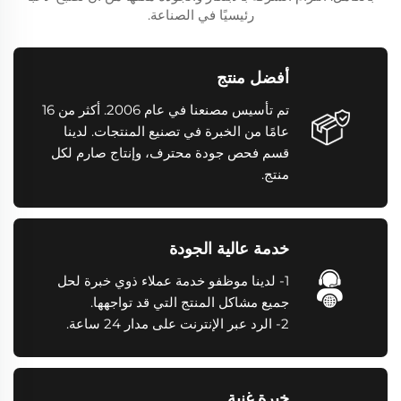
رئيسيًا في الصناعة.
أفضل منتج
تم تأسيس مصنعنا في عام 2006. أكثر من 16
عامًا من الخبرة في تصنيع المنتجات. لدينا
قسم فحص جودة محترف، وإنتاج صارم لكل
منتج.
خدمة عالية الجودة
1- لدينا موظفو خدمة عملاء ذوي خبرة لحل
جميع مشاكل المنتج التي قد تواجهها.
2- الرد عبر الإنترنت على مدار 24 ساعة.
خبرة غنية