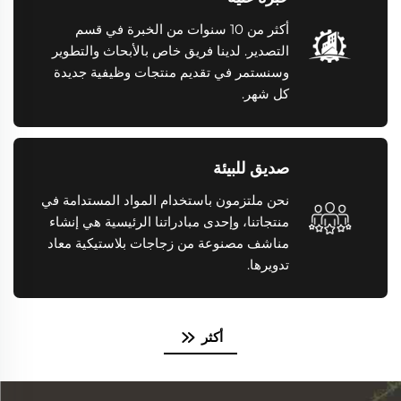
أكثر من 10 سنوات من الخبرة في قسم
التصدير. لدينا فريق خاص بالأبحاث والتطوير
وسنستمر في تقديم منتجات وظيفية جديدة
كل شهر.
صديق للبيئة
نحن ملتزمون باستخدام المواد المستدامة في
منتجاتنا، وإحدى مبادراتنا الرئيسية هي إنشاء
مناشف مصنوعة من زجاجات بلاستيكية معاد
تدويرها.
أكثر