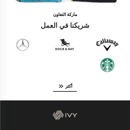
ماركة التعاون
شريكنا في العمل
أكثر