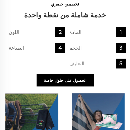
تخصيص حصري
خدمة شاملة من نقطة واحدة
المادة
اللون
الحجم
الطباعة
التغليف
الحصول على حلول خاصة