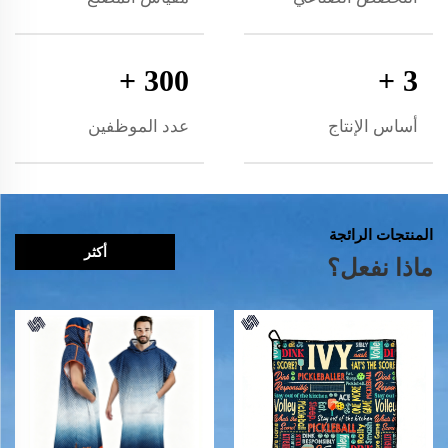
+
300
+
3
أساس الإنتاج
عدد الموظفين
المنتجات الرائجة
أكثر
ماذا نفعل؟