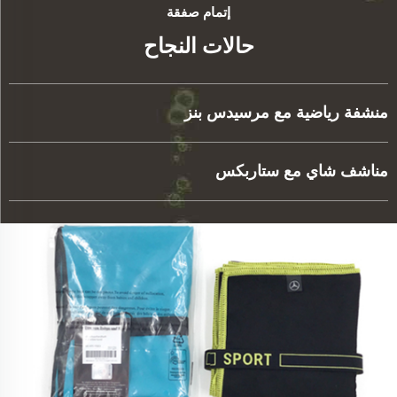
إتمام صفقة
حالات النجاح
منشفة رياضية مع مرسيدس بنز
مناشف شاي مع ستاربكس