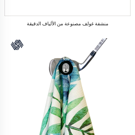
منشفة غولف مصنوعة من الألياف الدقيقة