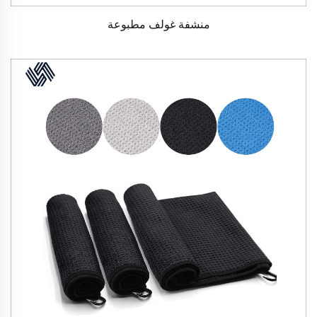
منشفة غولف مطبوعة