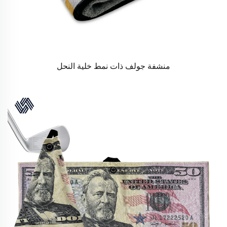
منشفة جولف ذات نمط خلية النحل