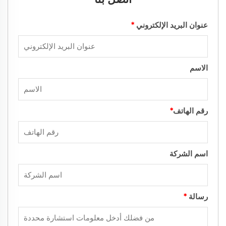
عنوان البريد الإلكتروني
*
الاسم
رقم الهاتف
*
اسم الشركة
رسالة
*