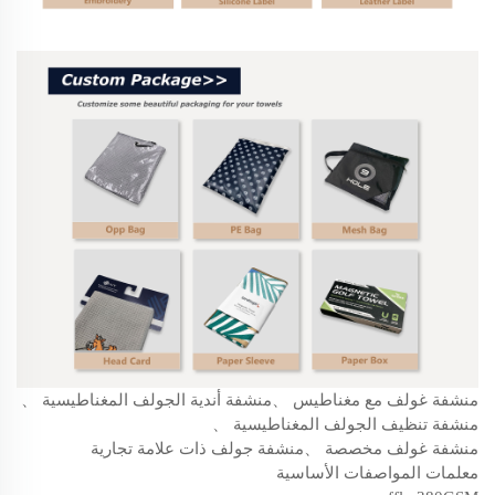
منشفة غولف مع مغناطيس
、
منشفة أندية الجولف المغناطيسية
、
منشفة تنظيف الجولف المغناطيسية
、
منشفة غولف مخصصة
、
منشفة جولف ذات علامة تجارية
معلمات المواصفات الأساسية