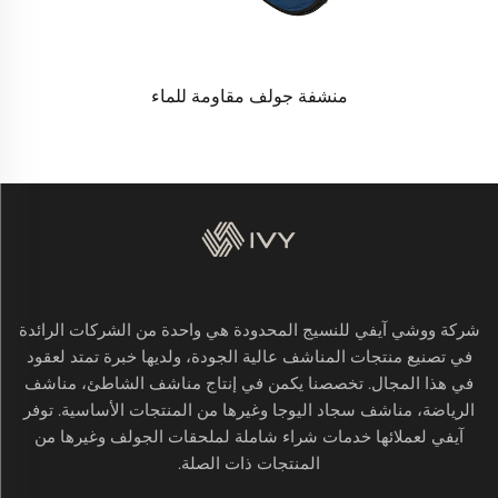
منشفة جولف مقاومة للماء
شركة ووشي آيفي للنسيج المحدودة هي واحدة من الشركات الرائدة
في تصنيع منتجات المناشف عالية الجودة، ولديها خبرة تمتد لعقود
في هذا المجال. تخصصنا يكمن في إنتاج مناشف الشاطئ، مناشف
الرياضة، مناشف سجاد اليوجا وغيرها من المنتجات الأساسية. توفر
آيفي لعملائها خدمات شراء شاملة لملحقات الجولف وغيرها من
المنتجات ذات الصلة.