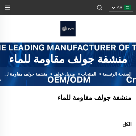
AR
منشفة جولف مقاومة للماء
الصفحة الرئيسية
>
المنتجات
>
منديل غولف
>
منشفة جولف مقاومة للماء
منشفة جولف مقاومة للماء
الكل