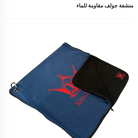
منشفة جولف مقاومة للماء