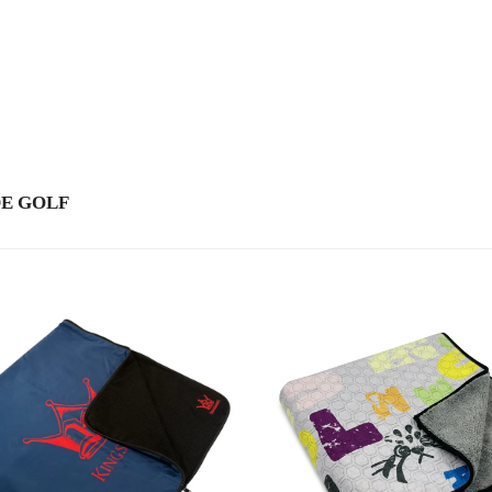
DE GOLF