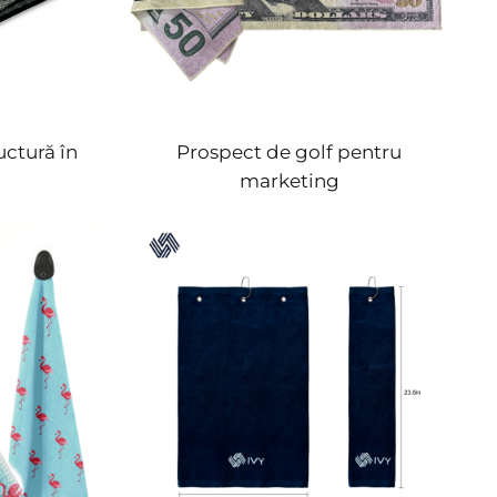
uctură în
Prospect de golf pentru
marketing