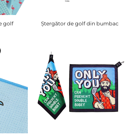
 golf
Ștergător de golf din bumbac