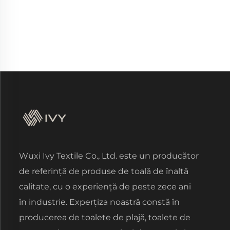
Wuxi Ivy Textile Co., Ltd. este un producător
de referință de produse de toală de înaltă
calitate, cu o experiență de peste zece ani
în industrie. Experțiza noastră constă în
producerea de toalete de plajă, toalete de