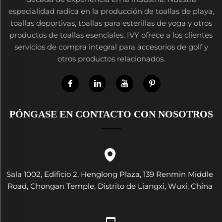
especialidad radica en la producción de toallas de playa,
toallas deportivas, toallas para esterillas de yoga y otros
productos de toallas esenciales. IVY ofrece a los clientes
servicios de compra integral para accesorios de golf y
otros productos relacionados.
PÓNGASE EN CONTACTO CON NOSOTROS
Sala 1002, Edificio 2, Henglong Plaza, 139 Renmin Middle
Road, Chongan Temple, Distrito de Liangxi, Wuxi, China