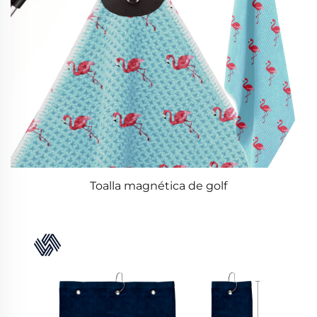
Toalla magnética de golf