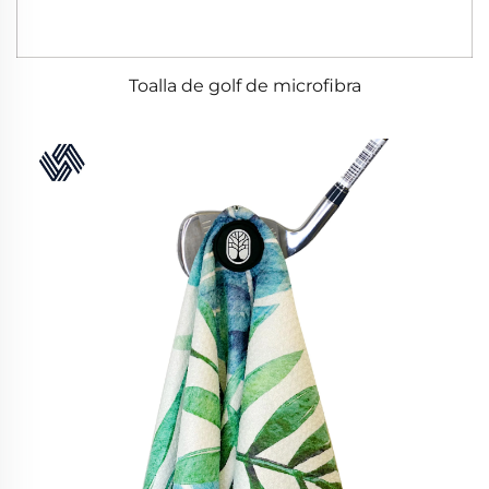
Toalla de golf de microfibra