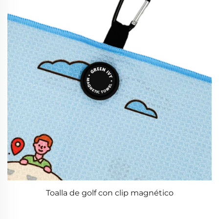
Toalla de golf con clip magnético