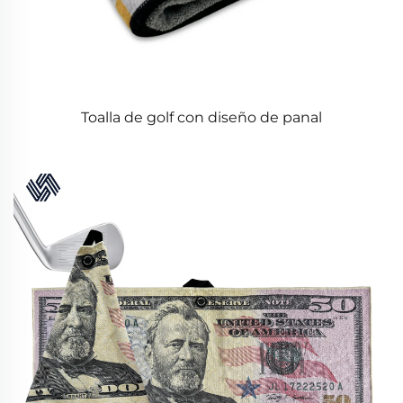
Toalla de golf con diseño de panal