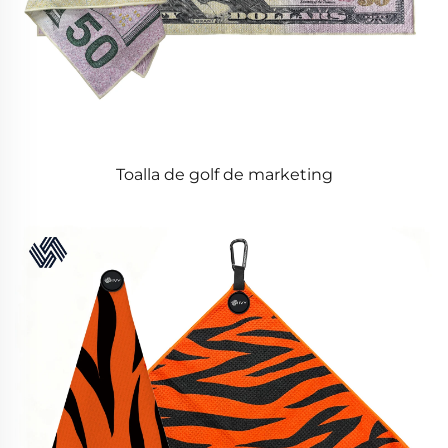
Toalla de golf de marketing