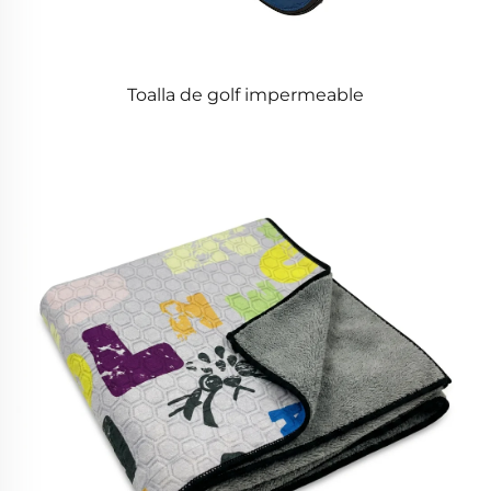
Toalla de golf impermeable