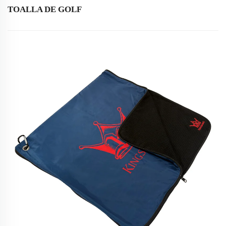
TOALLA DE GOLF