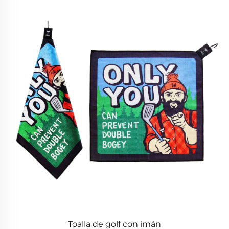
Toalla de golf con imán