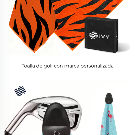
Toalla de golf con marca personalizada