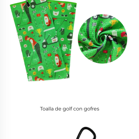
Toalla de golf con gofres