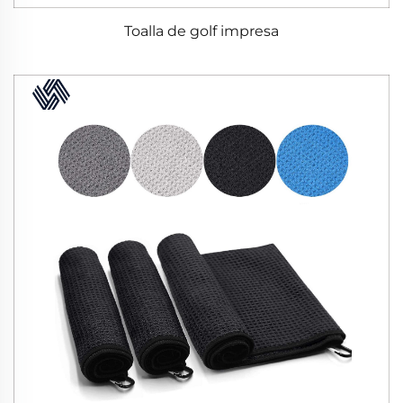
Toalla de golf impresa