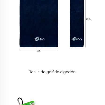
Toalla de golf de algodón