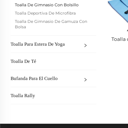
Toalla De Gimnasio Con Bolsillo
Toalla Deportiva De Microfibra
Toalla De Gimnasio De Gamuza Con
Bolsa
Toalla
Toalla Para Estera De Yoga
Toalla De Té
Bufanda Para El Cuello
Toalla Rally