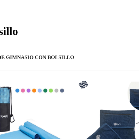
illo
DE GIMNASIO CON BOLSILLO