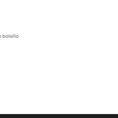
 bolsillo