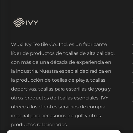
Wuxi Ivy Textile Co., Ltd. es un fabricante
líder de productos de toallas de alta calidad,
con más de una década de experiencia en
la industria. Nuestra especialidad radica en
la producción de toallas de playa, toallas
deportivas, toallas para esterillas de yoga y
otros productos de toallas esenciales. IVY
ofrece a los clientes servicios de compra
integral para accesorios de golf y otros
productos relacionados.