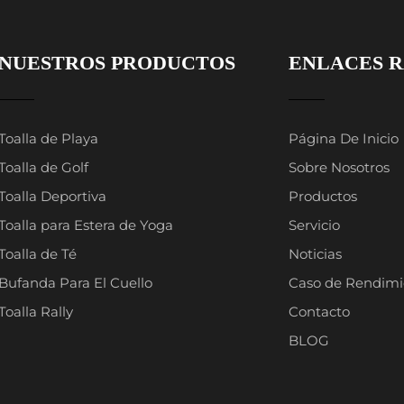
NUESTROS PRODUCTOS
ENLACES R
Toalla de Playa
Página De Inicio
Toalla de Golf
Sobre Nosotros
Toalla Deportiva
Productos
Toalla para Estera de Yoga
Servicio
Toalla de Té
Noticias
Bufanda Para El Cuello
Caso de Rendimi
Toalla Rally
Contacto
BLOG