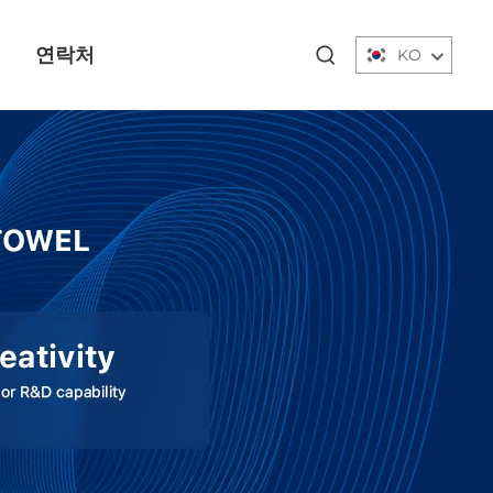
연락처
KO