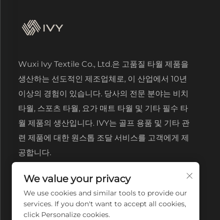
Wuxi Ivy Textile Co., Ltd.은 고품질 타월 제품을
생산하는 선도적인 제조업체로, 이 산업에서 10년
이상의 경험이 있습니다. 당사의 전문 분야는 비치
타월, 스포츠 타월, 요가 매트 타월 및 기타 필수 타
월 제품의 생산입니다. IVY는 골프 용품 및 기타 관
련 제품에 대한 원스톱 조달 서비스를 고객에게 제
공합니다.
We value your privacy
We use cookies and similar tools to provide our
services. If you don't want to accept all cookies,
click Personalize cookies.