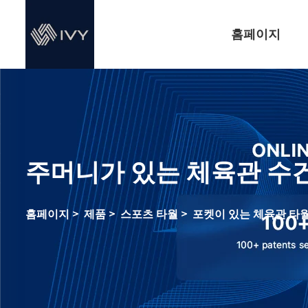
홈페이지
주머니가 있는 체육관 수
홈페이지
>
제품
>
스포츠 타월
>
포켓이 있는 체육관 타