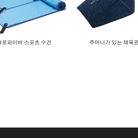
크로파이버 스포츠 수건
주머니가 있는 체육관