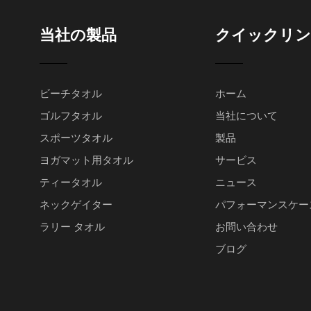
当社の製品
クイックリン
ビーチタオル
ホーム
ゴルフタオル
当社について
スポーツタオル
製品
ヨガマット用タオル
サービス
ティータオル
ニュース
ネックゲイター
パフォーマンスケー
ラリー タオル
お問い合わせ
ブログ