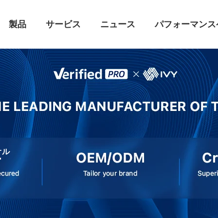
製品
サービス
ニュース
パフォーマンス
オル