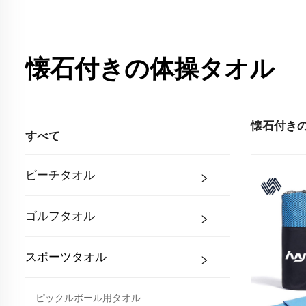
懐石付きの体操タオル
懐石付き
すべて
ビーチタオル
ゴルフタオル
スポーツタオル
ピックルボール用タオル