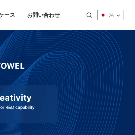
ケース
お問い合わせ
JA