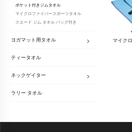
ポケット付きジムタオル
マイクロファイバースポーツタオル
スエード ジム タオル バッグ付き
ヨガマット用タオル
マイク
ティータオル
ネックゲイター
ラリー タオル