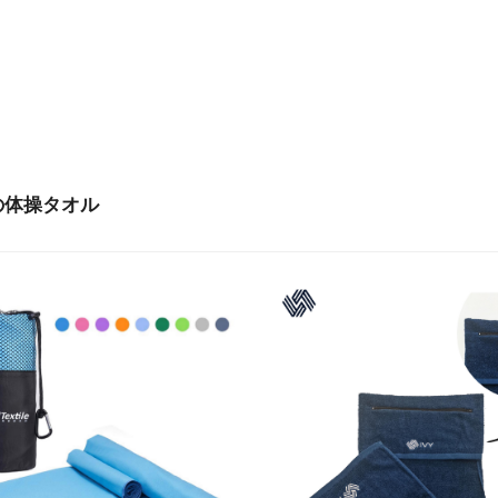
の体操タオル