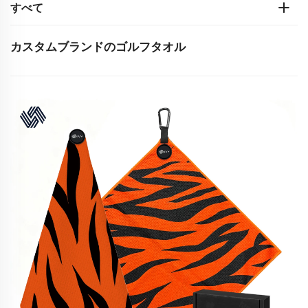
すべて
カスタムブランドのゴルフタオル