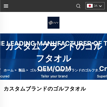
JA
カスタムブランドのゴル
フタオル
ホーム
>
製品
>
ゴルフタオル
>
カスタムブランドのゴルフタオル
カスタムブランドのゴルフタオル