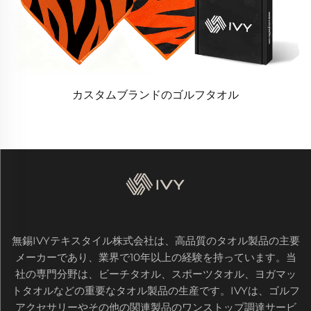
カスタムブランドのゴルフタオル
無錫IVYテキスタイル株式会社は、高品質のタオル製品の主要
メーカーであり、業界で10年以上の経験を持っています。当
社の専門分野は、ビーチタオル、スポーツタオル、ヨガマッ
トタオルなどの重要なタオル製品の生産です。IVYは、ゴルフ
アクセサリーやその他の関連製品のワンストップ調達サービ