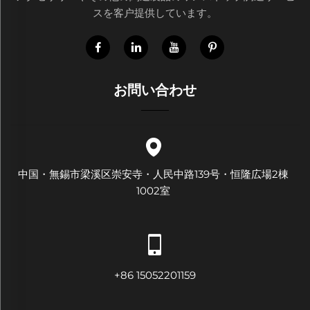
スを客户提供しています。
お問い合わせ
中国・無錫市梁溪区崇安寺・人民中路139号・恒隆広場2棟
1002室
+86 15052201159