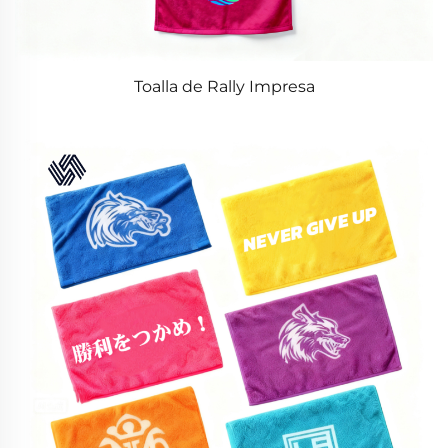
Toalla de Rally Impresa