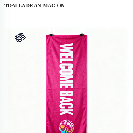
TOALLA DE ANIMACIÓN