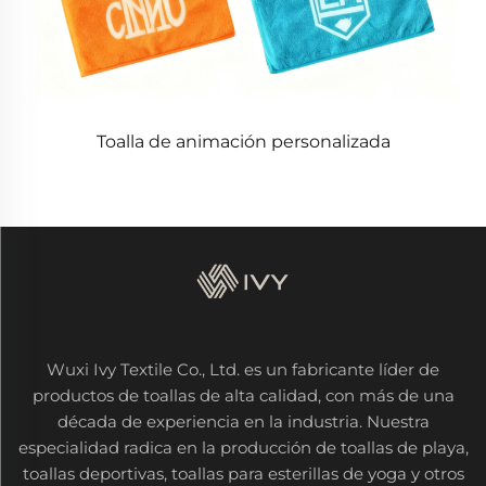
Toalla de animación personalizada
Wuxi Ivy Textile Co., Ltd. es un fabricante líder de
productos de toallas de alta calidad, con más de una
década de experiencia en la industria. Nuestra
especialidad radica en la producción de toallas de playa,
toallas deportivas, toallas para esterillas de yoga y otros