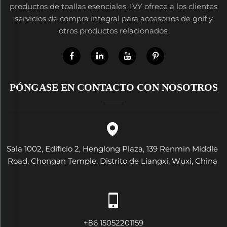
productos de toallas esenciales. IVY ofrece a los clientes
servicios de compra integral para accesorios de golf y
otros productos relacionados.
PÓNGASE EN CONTACTO CON NOSOTROS
Sala 1002, Edificio 2, Henglong Plaza, 139 Renmin Middle
Road, Chongan Temple, Distrito de Liangxi, Wuxi, China
+86 15052201159