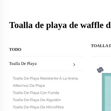
Toalla de playa de waffle 
TOALLA 
TODO
Toalla De Playa
Toalla De Playa Resistente A La Arena
Albornoz De Playa
Toalla De Playa Con Funda
Toalla De Playa De Algodón
Toalla De Playa De Microfibra