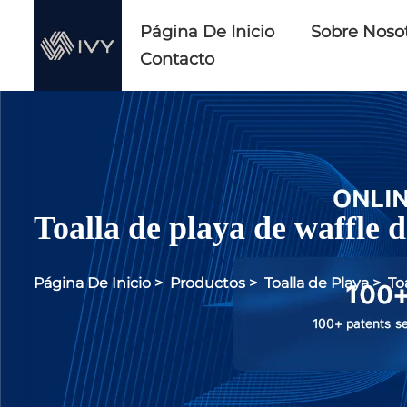
Página De Inicio
Sobre Noso
Contacto
Toalla de playa de waffle 
Página De Inicio
>
Productos
>
Toalla de Playa
>
To