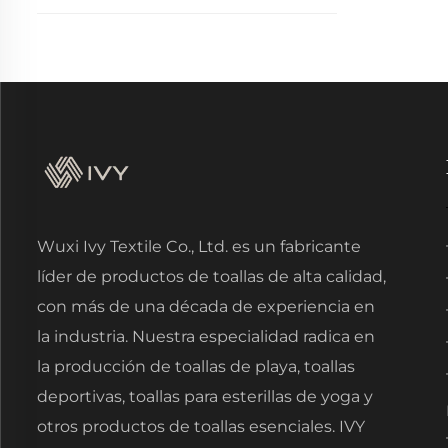
Wuxi Ivy Textile Co., Ltd. es un fabricante
líder de productos de toallas de alta calidad,
con más de una década de experiencia en
la industria. Nuestra especialidad radica en
la producción de toallas de playa, toallas
deportivas, toallas para esterillas de yoga y
otros productos de toallas esenciales. IVY