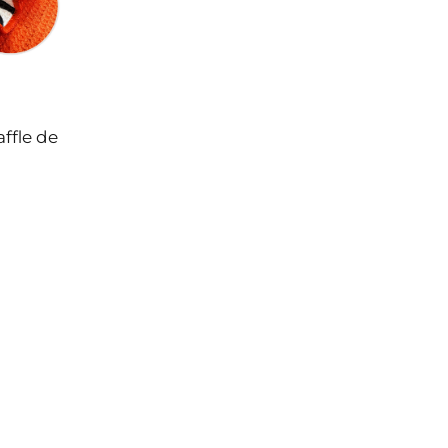
ffle de