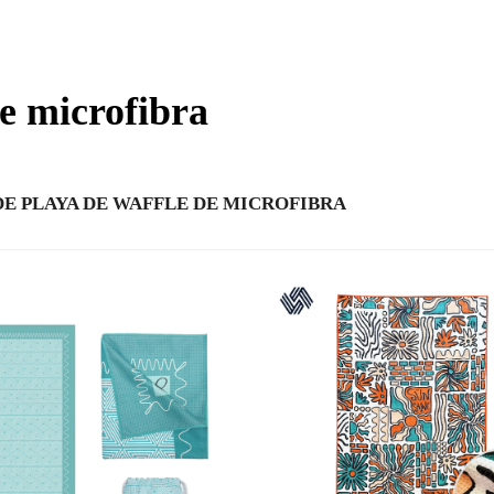
de microfibra
DE PLAYA DE WAFFLE DE MICROFIBRA