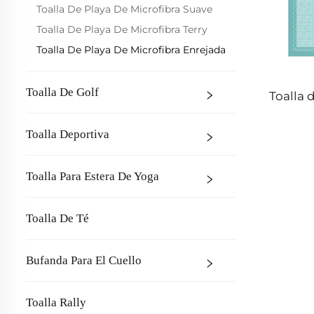
Toalla De Playa De Microfibra Suave
Toalla De Playa De Microfibra Terry
Toalla De Playa De Microfibra Enrejada
Toalla De Golf
Toalla 
Toalla Deportiva
Toalla Para Estera De Yoga
Toalla De Té
Bufanda Para El Cuello
Toalla Rally