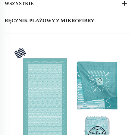
WSZYSTKIE
RĘCZNIK PLAŻOWY Z MIKROFIBRY