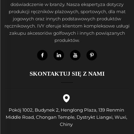
doświadczenie w branży. Nasza ekspertyza dotyczy
produkcji ręczników plażowych, sportowych, dla mat
jogowych oraz innych podstawowych produktów
ręcznikowych. IVY oferuje klientom kompleksowe usługi
zakupu akcesoriów golfowych i innych powiązanych
produktów.
SKONTAKTUJ SIĘ Z NAMI
Pokój 1002, Budynek 2, Henglong Plaza, 139 Renmin
Middle Road, Chongan Temple, Dystrykt Liangxi, Wuxi,
Chiny