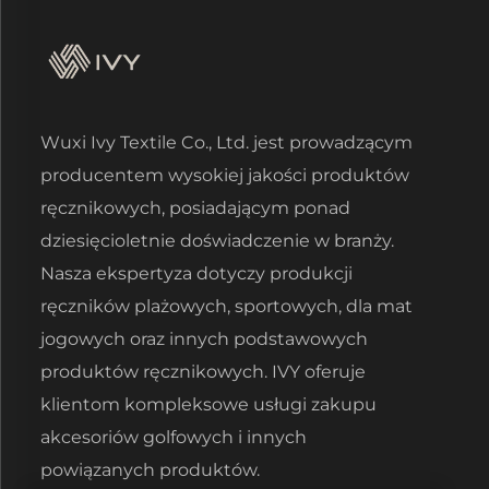
Wuxi Ivy Textile Co., Ltd. jest prowadzącym
producentem wysokiej jakości produktów
ręcznikowych, posiadającym ponad
dziesięcioletnie doświadczenie w branży.
Nasza ekspertyza dotyczy produkcji
ręczników plażowych, sportowych, dla mat
jogowych oraz innych podstawowych
produktów ręcznikowych. IVY oferuje
klientom kompleksowe usługi zakupu
akcesoriów golfowych i innych
powiązanych produktów.