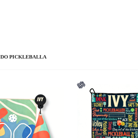
 DO PICKLEBALLA