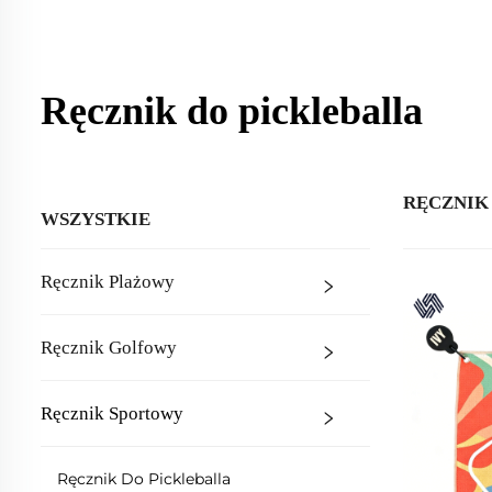
Ręcznik do pickleballa
RĘCZNIK
WSZYSTKIE
Ręcznik Plażowy
Ręcznik Golfowy
Ręcznik Sportowy
Ręcznik Do Pickleballa