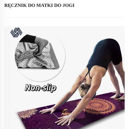
RĘCZNIK DO MATKI DO JOGI