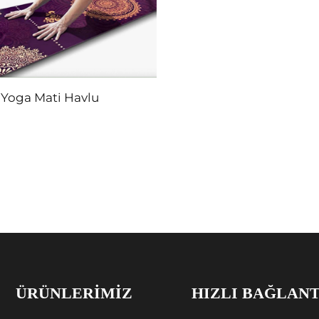
Yoga Mati Havlu
ÜRÜNLERIMIZ
HIZLI BAĞLAN