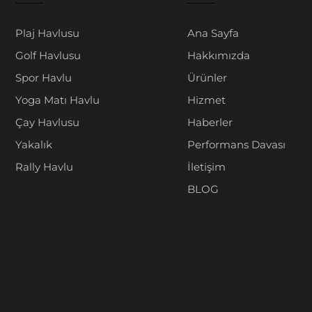
Plaj Havlusu
Ana Sayfa
Golf Havlusu
Hakkımızda
Spor Havlu
Ürünler
Yoga Matı Havlu
Hizmet
Çay Havlusu
Haberler
Yakalık
Performans Davası
Rally Havlu
İletişim
BLOG