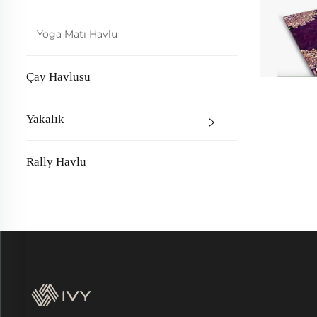
Yoga Matı Havlu
Çay Havlusu
Yakalık
Rally Havlu