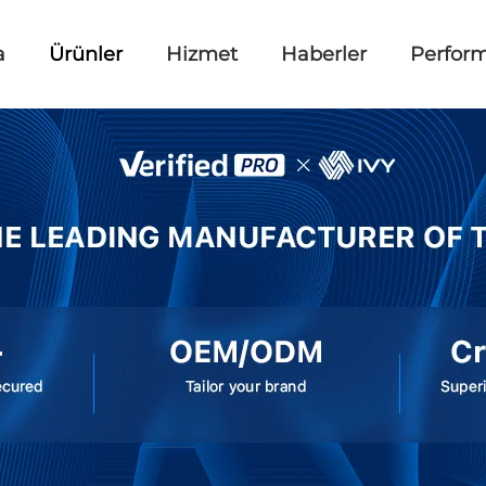
a
Ürünler
Hizmet
Haberler
Perfor