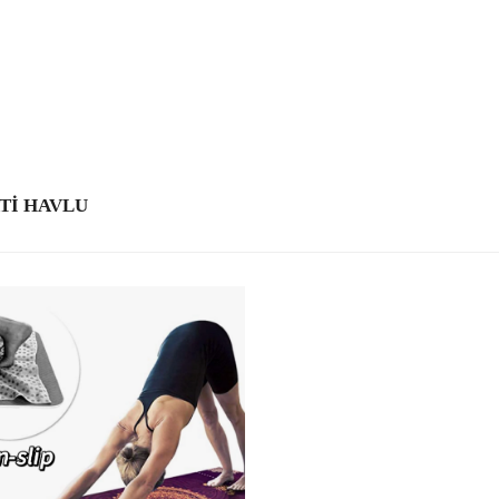
TI HAVLU