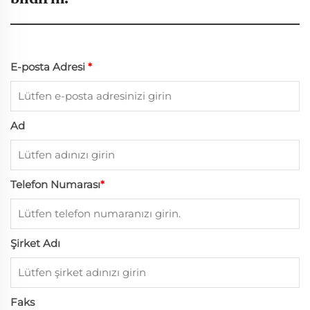
E-posta Adresi
*
Ad
Telefon Numarası
*
Şirket Adı
Faks