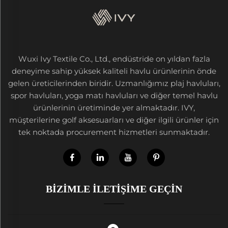
Wuxi Ivy Textile Co., Ltd., endüstride on yıldan fazla
deneyime sahip yüksek kaliteli havlu ürünlerinin önde
gelen üreticilerinden biridir. Uzmanlığımız plaj havluları,
spor havluları, yoga matı havluları ve diğer temel havlu
ürünlerinin üretiminde yer almaktadır. IVY,
müşterilerine golf aksesuarları ve diğer ilgili ürünler için
tek noktada procurement hizmetleri sunmaktadır.
BIZIMLE İLETIŞIME GEÇIN