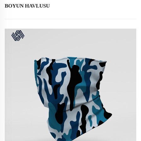
BOYUN HAVLUSU