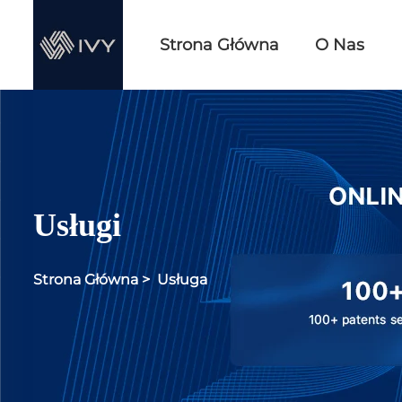
Strona Główna
O Nas
Usługi
Strona Główna
>
Usługa