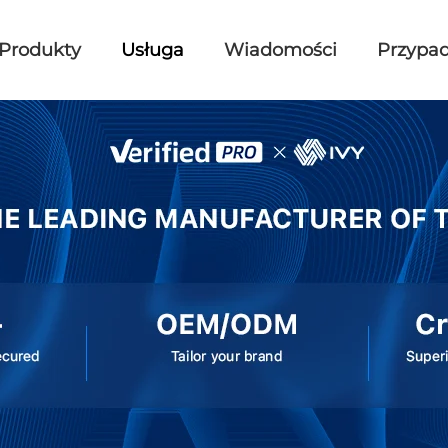
Produkty
Usługa
Wiadomości
Przypad