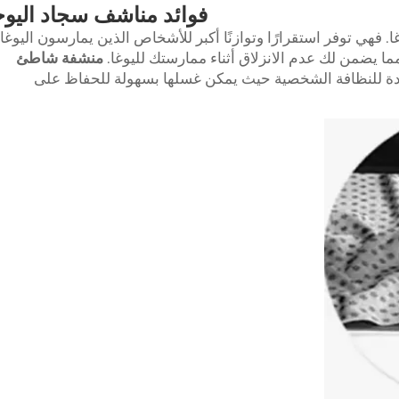
فوائد مناشف سجاد اليوج
فهي توفر استقرارًا وتوازنًا أكبر للأشخاص الذين يمارسون اليوغا.
ما يضمن لك عدم الانزلاق أثناء ممارستك لليوغا.
منشفة شاطئ
فيدة للنظافة الشخصية حيث يمكن غسلها بسهولة للحفاظ على