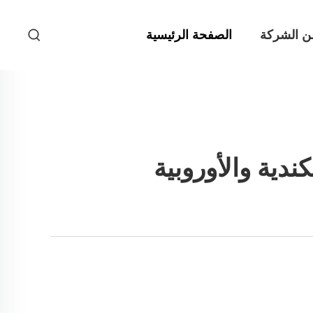
ن الشركة
الصفحة الرئيسية