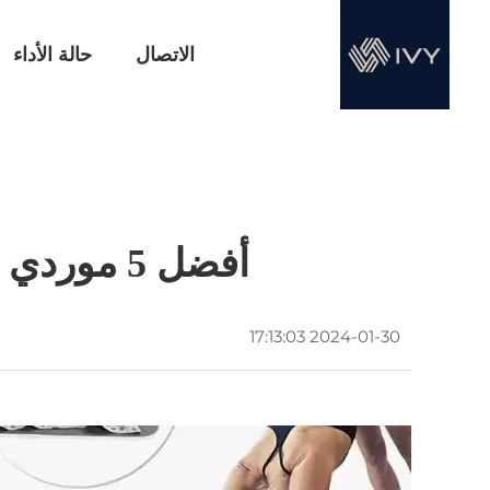
الاتصال
حالة الأداء
أفضل 5 موردي مناشف سجاد اليوجا للأسواق الكندية والأوروبية
2024-01-30 17:13:03