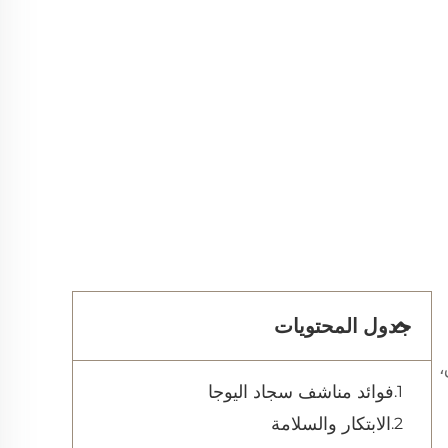
جدول المحتويات
،
فوائد مناشف سجاد اليوجا
الابتكار والسلامة