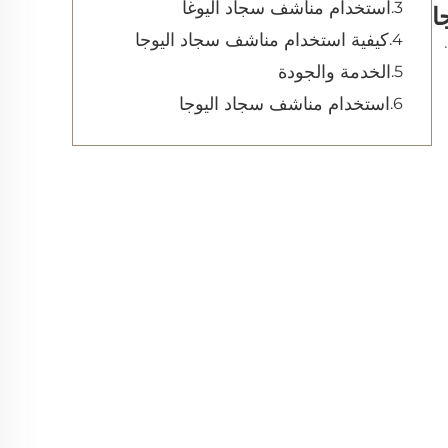
استخدام مناشف سجاد اليوغا
ا
كيفية استخدام مناشف سجاد اليوجا
الخدمة والجودة
استخدام مناشف سجاد اليوجا