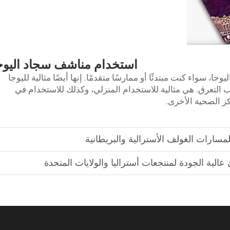
استخدام مناشف سجاد اليوج
ا، سواء كنت مبتدئًا أو ممارسًا متقدمًا. إنها أيضًا مثالية لليوجا
ب التعرق. هي مثالية للاستخدام المنزلي، وكذلك للاستخدام في
كز الصحية الأخرى.