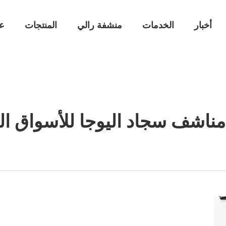
أخبار
الخدمات
منشفة رالي
المنتجات
ع