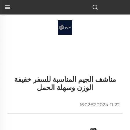
مناشف الجيم المناسبة للسفر خفيفة
الوزن وسهلة الحمل
2024-11-22 16:02:52