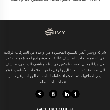
شركة ووشي آيفي للنسيج المحدودة هي واحدة من الشركات الرائدة
في تصنيع منتجات المناشف عالية الجودة، ولديها خبرة تمتد لعقود
في هذا المجال. تخصصنا يكمن في إنتاج مناشف الشاطئ، مناشف
الرياضة، مناشف سجاد اليوجا وغيرها من المنتجات الأساسية. توفر
آيفي لعملائها خدمات شراء شاملة لملحقات الجولف وغيرها من
المنتجات ذات الصلة.
GET IN TOUCH