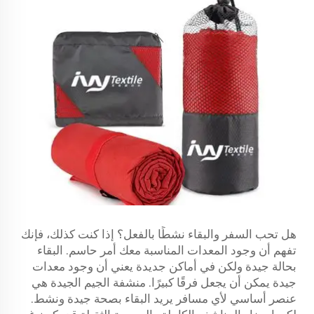
هل تحب السفر والبقاء نشطًا بالفعل؟ إذا كنت كذلك، فإنك
تفهم أن وجود المعدات المناسبة معك أمر حاسم. البقاء
بحالة جيدة ولكن في أماكن جديدة يعني أن وجود معدات
جيدة يمكن أن يجعل فرقًا كبيرًا. منشفة الجيم الجيدة هي
عنصر أساسي لأي مسافر يريد البقاء بصحة جيدة ونشط.