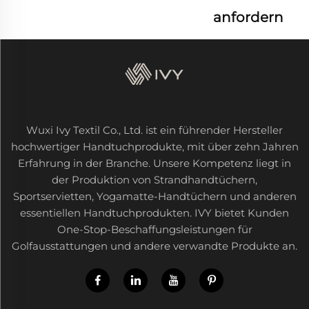
anfordern
Wuxi Ivy Textil Co., Ltd. ist ein führender Hersteller
hochwertiger Handtuchprodukte, mit über zehn Jahren
Erfahrung in der Branche. Unsere Kompetenz liegt in
der Produktion von Strandhandtüchern,
Sportservietten, Yogamatte-Handtüchern und anderen
essentiellen Handtuchprodukten. IVY bietet Kunden
One-Stop-Beschaffungsleistungen für
Golfausstattungen und andere verwandte Produkte an.