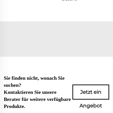
Sie finden nicht, wonach Sie
suchen?
Jetzt ein
Kontaktieren Sie unsere
Berater für weitere verfügbare
Angebot
Produkte.