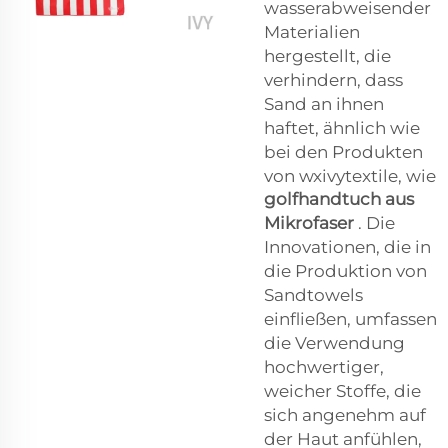
wasserabweisender
Materialien
hergestellt, die
verhindern, dass
Sand an ihnen
haftet, ähnlich wie
bei den Produkten
von wxivytextile, wie
golfhandtuch aus
Mikrofaser
. Die
Innovationen, die in
die Produktion von
Sandtowels
einfließen, umfassen
die Verwendung
hochwertiger,
weicher Stoffe, die
sich angenehm auf
der Haut anfühlen,