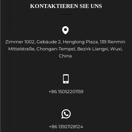
KONTAKTIEREN SIE UNS
Zimmer 1002, Gebäude 2, Henglong Plaza, 139 Renmin
Mittelstraße, Chongan-Tempel, Bezirk Liangxi, Wuxi,
China
+86 15052201159
+86 13921128124