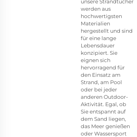
unsere Strandtücher
werden aus
hochwertigsten
Materialien
hergestellt und sind
für eine lange
Lebensdauer
konzipiert. Sie
eignen sich
hervorragend für
den Einsatz am
Strand, am Pool
oder bei jeder
anderen Outdoor-
Aktivität. Egal, ob
Sie entspannt auf
dem Sand liegen,
das Meer genießen
oder Wassersport