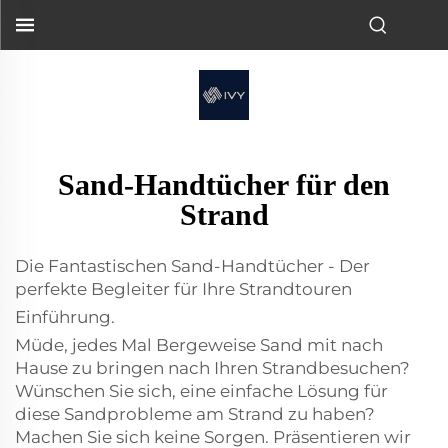
Sand-Handtücher für den
Strand
Die Fantastischen Sand-Handtücher - Der
perfekte Begleiter für Ihre Strandtouren
Einführung.
Müde, jedes Mal Bergeweise Sand mit nach
Hause zu bringen nach Ihren Strandbesuchen?
Wünschen Sie sich, eine einfache Lösung für
diese Sandprobleme am Strand zu haben?
Machen Sie sich keine Sorgen. Präsentieren wir