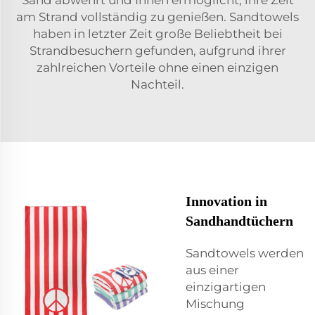
am Strand vollständig zu genießen. Sandtowels
haben in letzter Zeit große Beliebtheit bei
Strandbesuchern gefunden, aufgrund ihrer
zahlreichen Vorteile ohne einen einzigen
Nachteil.
Innovation in
Sandhandtüchern
Sandtowels werden
aus einer
einzigartigen
Mischung