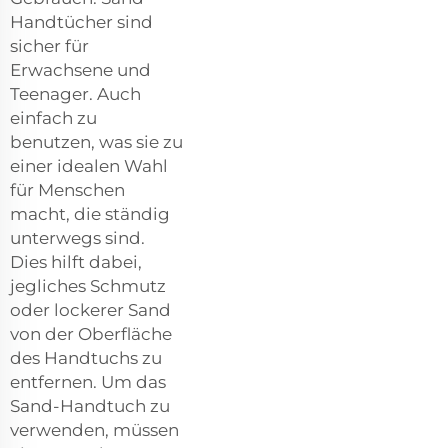
Handtücher sind
sicher für
Erwachsene und
Teenager. Auch
einfach zu
benutzen, was sie zu
einer idealen Wahl
für Menschen
macht, die ständig
unterwegs sind.
Dies hilft dabei,
jegliches Schmutz
oder lockerer Sand
von der Oberfläche
des Handtuchs zu
entfernen. Um das
Sand-Handtuch zu
verwenden, müssen