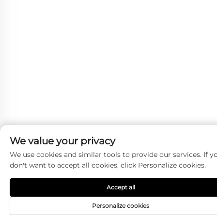
We value your privacy
We use cookies and similar tools to provide our services. If y
don't want to accept all cookies, click Personalize cookies.
Accept all
Personalize cookies