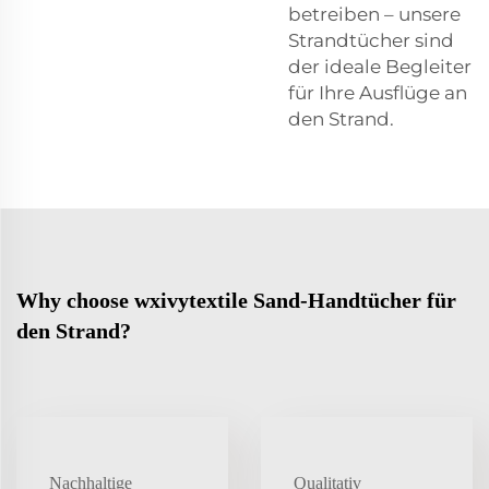
betreiben – unsere
Strandtücher sind
der ideale Begleiter
für Ihre Ausflüge an
den Strand.
Why choose wxivytextile Sand-Handtücher für
den Strand?
Nachhaltige
Qualitativ