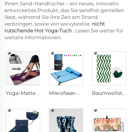
Ihnen Sand-Handtücher – ein neues, innovativ
entwickeltes Produkt, das Sie sandfrei genießen
lässt, während Sie ihre Zeit am Strand
verbringen, sowie von wxivytextile.
nicht
rutschende Hot Yoga-Tuch
. Lesen Sie weiter für
weitere Informationen.
Yoga-Matte Handtuch
Mikrofaser-Sporthandtuch
Baumwollstrandhandtuch