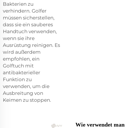
Bakterien zu
verhindern. Golfer
müssen sicherstellen,
dass sie ein sauberes
Handtuch verwenden,
wenn sie ihre
Ausrüstung reinigen. Es
wird außerdem
empfohlen, ein
Golftuch mit
antibakterieller
Funktion zu
verwenden, um die
Ausbreitung von
Keimen zu stoppen.
Wie verwendet man