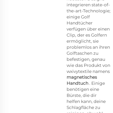
integrieren state-of-
the-art-Technologie;
einige Golf
Handtücher
verfügen über einen
Clip, der es Golfern
ermöglicht, sie
problemlos an ihren
Golftaschen zu
befestigen, genau
wie das Produkt von
wxivytextile namens
magnetisches
Handtuch
. Einige
benötigen eine
Bürste, die dir
helfen kann, deine
Schlagfläche zu