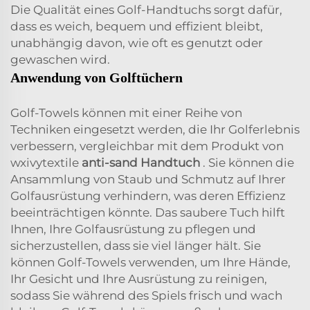
Die Qualität eines Golf-Handtuchs sorgt dafür,
dass es weich, bequem und effizient bleibt,
unabhängig davon, wie oft es genutzt oder
gewaschen wird.
Anwendung von Golftüchern
Golf-Towels können mit einer Reihe von
Techniken eingesetzt werden, die Ihr Golferlebnis
verbessern, vergleichbar mit dem Produkt von
wxivytextile
anti-sand Handtuch
. Sie können die
Ansammlung von Staub und Schmutz auf Ihrer
Golfausrüstung verhindern, was deren Effizienz
beeinträchtigen könnte. Das saubere Tuch hilft
Ihnen, Ihre Golfausrüstung zu pflegen und
sicherzustellen, dass sie viel länger hält. Sie
können Golf-Towels verwenden, um Ihre Hände,
Ihr Gesicht und Ihre Ausrüstung zu reinigen,
sodass Sie während des Spiels frisch und wach