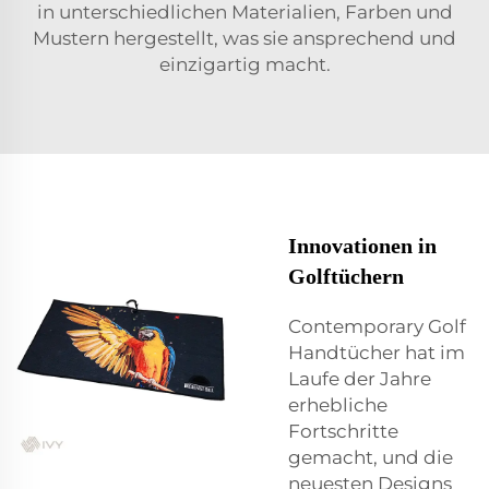
in unterschiedlichen Materialien, Farben und
Mustern hergestellt, was sie ansprechend und
einzigartig macht.
Innovationen in
Golftüchern
Contemporary Golf
Handtücher hat im
Laufe der Jahre
erhebliche
Fortschritte
gemacht, und die
neuesten Designs