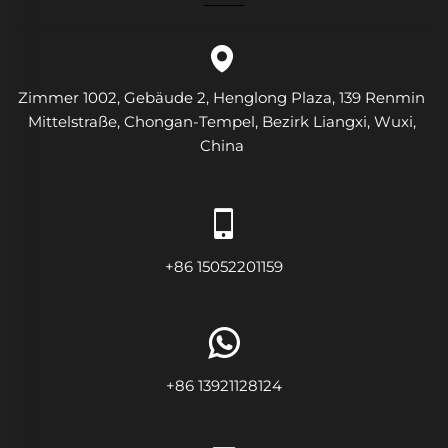
Zimmer 1002, Gebäude 2, Henglong Plaza, 139 Renmin
Mittelstraße, Chongan-Tempel, Bezirk Liangxi, Wuxi,
China
+86 15052201159
+86 13921128124