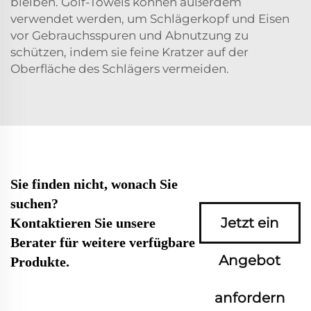
bleiben. Golf-Towels können außerdem
verwendet werden, um Schlägerkopf und Eisen
vor Gebrauchsspuren und Abnutzung zu
schützen, indem sie feine Kratzer auf der
Oberfläche des Schlägers vermeiden.
Sie finden nicht, wonach Sie
suchen?
Jetzt ein
Kontaktieren Sie unsere
Berater für weitere verfügbare
Angebot
Produkte.
anfordern