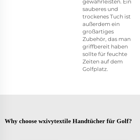
gewährleisten. Ein
sauberes und
trockenes Tuch ist
außerdem ein
großartiges
Zubehör, das man
griffbereit haben
sollte für feuchte
Zeiten auf dem
Golfplatz.
Why choose wxivytextile Handtücher für Golf?