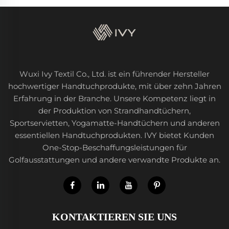
Wuxi Ivy Textil Co., Ltd. ist ein führender Hersteller
hochwertiger Handtuchprodukte, mit über zehn Jahren
Erfahrung in der Branche. Unsere Kompetenz liegt in
der Produktion von Strandhandtüchern,
Sportservietten, Yogamatte-Handtüchern und anderen
essentiellen Handtuchprodukten. IVY bietet Kunden
One-Stop-Beschaffungsleistungen für
Golfausstattungen und andere verwandte Produkte an.
KONTAKTIEREN SIE UNS