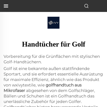
Handtücher für Golf
Vorbereitung für die Grünflächen mit stylischen
Golf-Handtüchern.
Golf ist eine bekannte außen stattfindende
Sportart, und sie erfordert essentielle Ausrüstung
für maximale Effizienz, ähnlich wie das Produkt
von wxivytextile, wie
golfhandtuch aus
Mikrofaser
abgesehen von dem Golfschläger,
Bällen und Schuhen ist ein Golfhandtuch das
unerlässliche Zubehör für jeden Golfer.