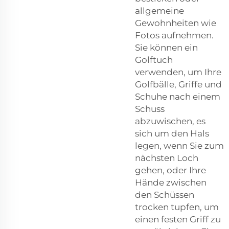
allgemeine
Gewohnheiten wie
Fotos aufnehmen.
Sie können ein
Golftuch
verwenden, um Ihre
Golfbälle, Griffe und
Schuhe nach einem
Schuss
abzuwischen, es
sich um den Hals
legen, wenn Sie zum
nächsten Loch
gehen, oder Ihre
Hände zwischen
den Schüssen
trocken tupfen, um
einen festen Griff zu