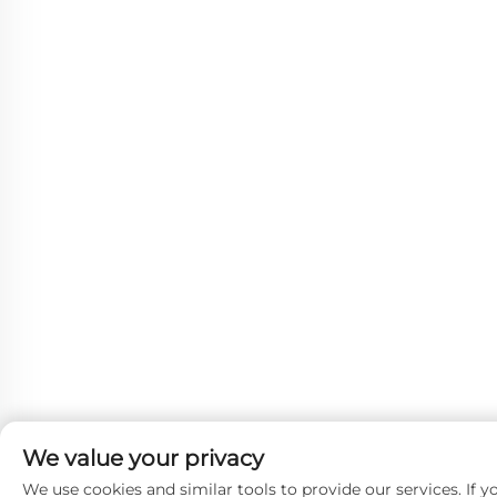
We value your privacy
We use cookies and similar tools to provide our services. If y