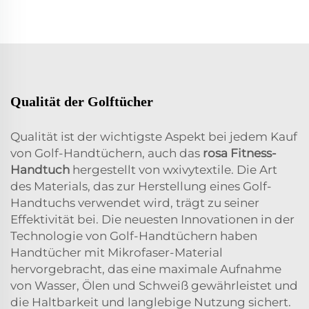
Qualität der Golftücher
Qualität ist der wichtigste Aspekt bei jedem Kauf
von Golf-Handtüchern, auch das
rosa Fitness-
Handtuch
hergestellt von wxivytextile. Die Art
des Materials, das zur Herstellung eines Golf-
Handtuchs verwendet wird, trägt zu seiner
Effektivität bei. Die neuesten Innovationen in der
Technologie von Golf-Handtüchern haben
Handtücher mit Mikrofaser-Material
hervorgebracht, das eine maximale Aufnahme
von Wasser, Ölen und Schweiß gewährleistet und
die Haltbarkeit und langlebige Nutzung sichert.