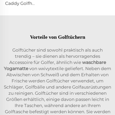
Caddy Golfhandtuch
Vorteile von Golftüchern
Golftücher sind sowohl praktisch als auch
trendig – sie dienen als hervorragendes
Accessoire für Golfer, ähnlich wie
waschbare
Yogamatte
von wxivytextile geliefert. Neben dem
Abwischen von Schweiß und dem Erhalten von
Frische werden Golftücher verwendet, um
Schläger, Golfbälle und andere Golfausrüstungen
zu reinigen. Golftücher sind in verschiedenen
Größen erhältlich, einige davon passen leicht in
Ihre Taschen, während andere an Ihrem
Golftasche befestigt werden können. Sie werden