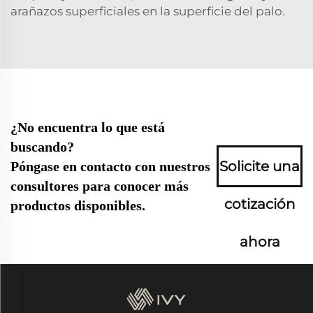
arañazos superficiales en la superficie del palo.
¿No encuentra lo que está
buscando?
Solicite una
Póngase en contacto con nuestros
consultores para conocer más
cotización
productos disponibles.
ahora