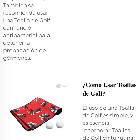
También se
recomienda usar
una Toalla de Golf
con función
antibacterial para
detener la
propagación de
gérmenes.
¿Cómo Usar Toallas
de Golf?
El uso de una Toalla
de Golf es simple, y
es esencial
incorporar Toallas
de Golf en tu rutina