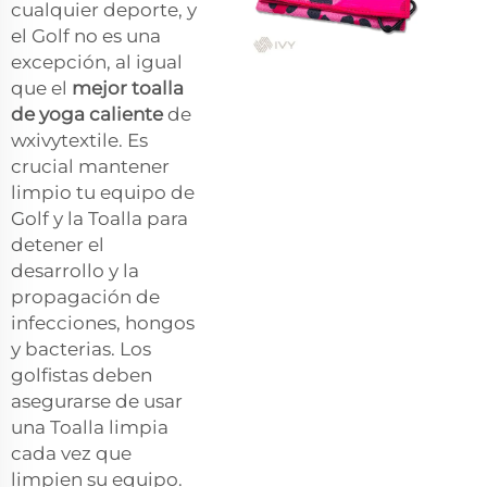
cualquier deporte, y
el Golf no es una
excepción, al igual
que el
mejor toalla
de yoga caliente
de
wxivytextile. Es
crucial mantener
limpio tu equipo de
Golf y la Toalla para
detener el
desarrollo y la
propagación de
infecciones, hongos
y bacterias. Los
golfistas deben
asegurarse de usar
una Toalla limpia
cada vez que
limpien su equipo.