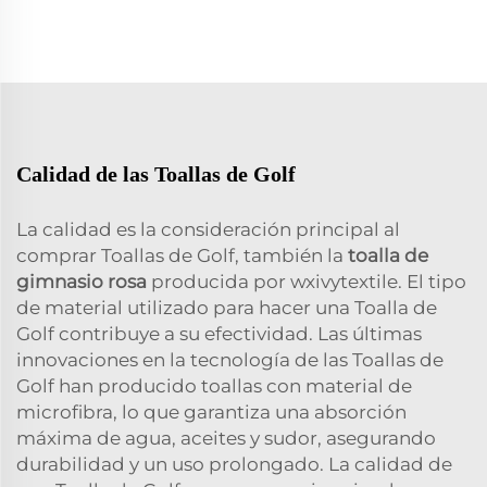
Calidad de las Toallas de Golf
La calidad es la consideración principal al
comprar Toallas de Golf, también la
toalla de
gimnasio rosa
producida por wxivytextile. El tipo
de material utilizado para hacer una Toalla de
Golf contribuye a su efectividad. Las últimas
innovaciones en la tecnología de las Toallas de
Golf han producido toallas con material de
microfibra, lo que garantiza una absorción
máxima de agua, aceites y sudor, asegurando
durabilidad y un uso prolongado. La calidad de