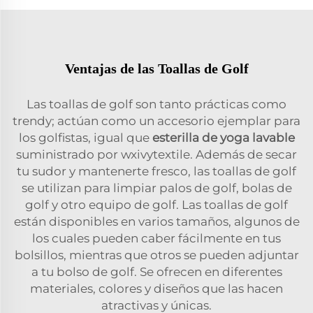
Ventajas de las Toallas de Golf
Las toallas de golf son tanto prácticas como
trendy; actúan como un accesorio ejemplar para
los golfistas, igual que
esterilla de yoga lavable
suministrado por wxivytextile. Además de secar
tu sudor y mantenerte fresco, las toallas de golf
se utilizan para limpiar palos de golf, bolas de
golf y otro equipo de golf. Las toallas de golf
están disponibles en varios tamaños, algunos de
los cuales pueden caber fácilmente en tus
bolsillos, mientras que otros se pueden adjuntar
a tu bolso de golf. Se ofrecen en diferentes
materiales, colores y diseños que las hacen
atractivas y únicas.