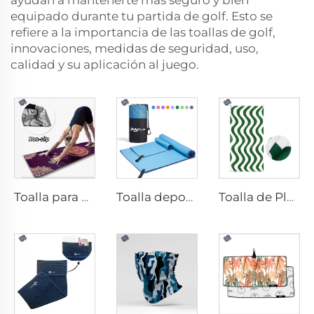
ayudan a mantenerte más seguro y bien
equipado durante tu partida de golf. Esto se
refiere a la importancia de las toallas de golf,
innovaciones, medidas de seguridad, uso,
calidad y su aplicación al juego.
Toalla para esterilla de yoga
Toalla deportiva de microfibra
Toalla de Playa de Algodón