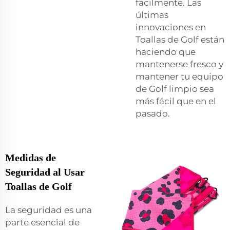
fácilmente. Las
últimas
innovaciones en
Toallas de Golf están
haciendo que
mantenerse fresco y
mantener tu equipo
de Golf limpio sea
más fácil que en el
pasado.
Medidas de
Seguridad al Usar
Toallas de Golf
La seguridad es una
parte esencial de