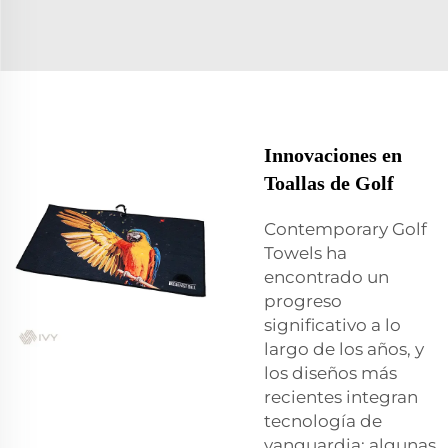
Innovaciones en
Toallas de Golf
Contemporary Golf
Towels ha
encontrado un
progreso
significativo a lo
largo de los años, y
los diseños más
recientes integran
tecnología de
vanguardia; algunas