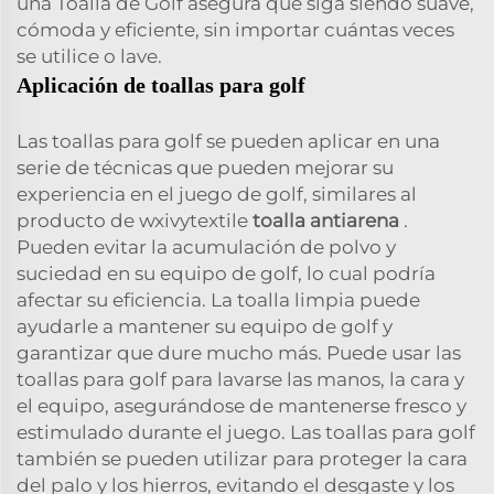
una Toalla de Golf asegura que siga siendo suave,
cómoda y eficiente, sin importar cuántas veces
se utilice o lave.
Aplicación de toallas para golf
Las toallas para golf se pueden aplicar en una
serie de técnicas que pueden mejorar su
experiencia en el juego de golf, similares al
producto de wxivytextile
toalla antiarena
.
Pueden evitar la acumulación de polvo y
suciedad en su equipo de golf, lo cual podría
afectar su eficiencia. La toalla limpia puede
ayudarle a mantener su equipo de golf y
garantizar que dure mucho más. Puede usar las
toallas para golf para lavarse las manos, la cara y
el equipo, asegurándose de mantenerse fresco y
estimulado durante el juego. Las toallas para golf
también se pueden utilizar para proteger la cara
del palo y los hierros, evitando el desgaste y los