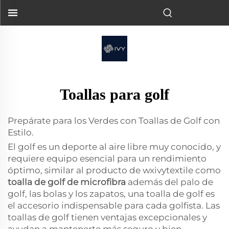
Toallas para golf
Prepárate para los Verdes con Toallas de Golf con
Estilo.
El golf es un deporte al aire libre muy conocido, y
requiere equipo esencial para un rendimiento
óptimo, similar al producto de wxivytextile como
toalla de golf de microfibra
además del palo de
golf, las bolas y los zapatos, una toalla de golf es
el accesorio indispensable para cada golfista. Las
toallas de golf tienen ventajas excepcionales y