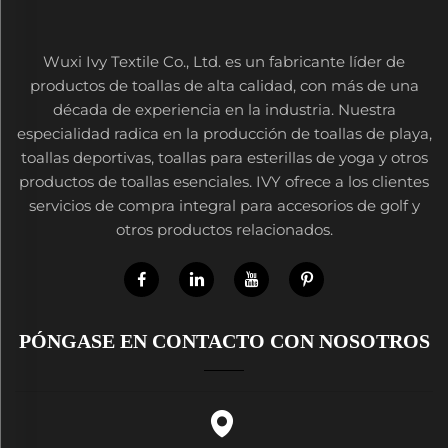
Wuxi Ivy Textile Co., Ltd. es un fabricante líder de
productos de toallas de alta calidad, con más de una
década de experiencia en la industria. Nuestra
especialidad radica en la producción de toallas de playa,
toallas deportivas, toallas para esterillas de yoga y otros
productos de toallas esenciales. IVY ofrece a los clientes
servicios de compra integral para accesorios de golf y
otros productos relacionados.
PÓNGASE EN CONTACTO CON NOSOTROS