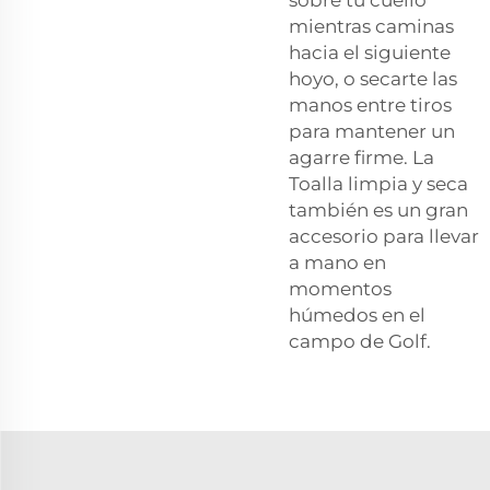
mientras caminas
hacia el siguiente
hoyo, o secarte las
manos entre tiros
para mantener un
agarre firme. La
Toalla limpia y seca
también es un gran
accesorio para llevar
a mano en
momentos
húmedos en el
campo de Golf.