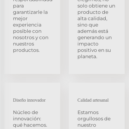
para
solo obtiene un
garantizarle la
producto de
mejor
alta calidad,
experiencia
sino que
posible con
además está
nosotros y con
generando un
nuestros
impacto
productos.
positivo en su
planeta.
Diseño innovador
Calidad artesanal
Núcleo de
Estamos
innovación:
orgullosos de
qué hacemos.
nuestro