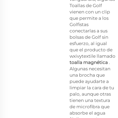
Toallas de Golf
vienen con un clip
que permite a los
Golfistas
conectarlas a sus
bolsas de Golf sin
esfuerzo, al igual
que el producto de
wxivytextile llamado
toalla magnética
.
Algunas necesitan
una brocha que
puede ayudarte a
limpiar la cara de tu
palo, aunque otras
tienen una textura
de microfibra que
absorbe el agua