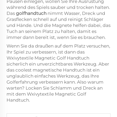
Pausen einlegen, wollen Sie Ihre Ausrüstung
während des Spiels sauber und trocken halten.
Das
golfhandtuch
nimmt Wasser, Dreck und
Grasflecken schnell auf und reinigt Schläger
und Hände. Und die Magnete helfen dabei, das
Tuch an seinem Platz zu halten, damit es
immer dann bereit ist, wenn Sie es brauchen.
Wenn Sie da draußen auf dem Platz versuchen,
Ihr Spiel zu verbessern, ist dann das
Wxivytextile Magnetic Golf Handtuch
sicherlich ein unverzichtbares Werkzeug. Aber
das coolest magnetische Handtuch ist ein
unglaublich einfaches Werkzeug, das Ihre
Golferfahrung verbessern kann. Also warum
warten? Locken Sie Schlamm und Dreck an
mit dem Wxivytextile Magnetic Golf
Handtuch.