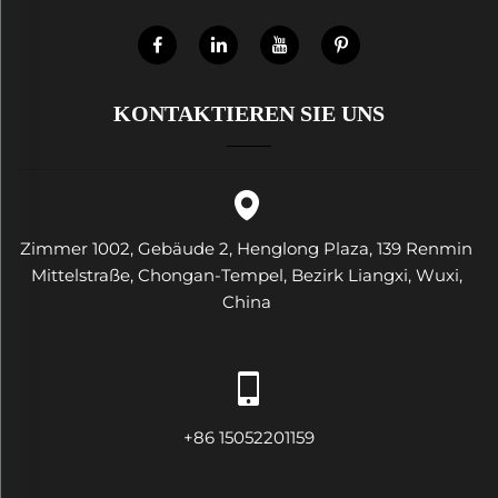
KONTAKTIEREN SIE UNS
Zimmer 1002, Gebäude 2, Henglong Plaza, 139 Renmin
Mittelstraße, Chongan-Tempel, Bezirk Liangxi, Wuxi,
China
+86 15052201159