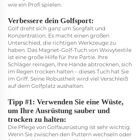
wie ein Profi spielen.
Verbessere dein Golfsport:
Golf dreht sich ganz um Sorgfalt und
Konzentration. Es macht einen großen
Unterschied, die richtigen Werkzeuge zu
haben. Das Magnet-Golf-Tuch von Wxivytextile
ist eine große Hilfe für Ihre Partie. Ihre
Schläger reinigen, Ihre Hände abtrocknen, sich
im Regen trocken halten – dieses Tuch hat Sie
im Griff. Seine Robustheit wird viel Verschleiß
auf dem Golfplatz aushalten.
Tipp #1: Verwenden Sie eine Wüste,
um Ihre Ausrüstung sauber und
trocken zu halten:
Die Pflege von Golfausrüstung ist sehr wichtig.
Wenn Sie zwischen den Puttern wechseln oder