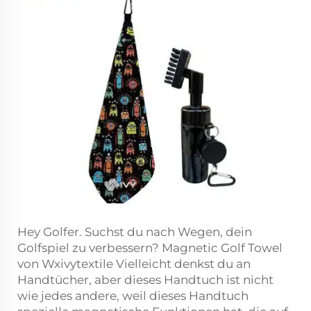
Hey Golfer. Suchst du nach Wegen, dein
Golfspiel zu verbessern? Magnetic Golf Towel
von Wxivytextile Vielleicht denkst du an
Handtücher, aber dieses Handtuch ist nicht
wie jedes andere, weil dieses Handtuch