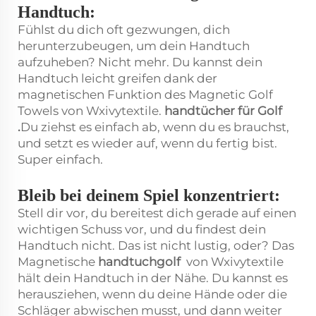
Handtuch:
Fühlst du dich oft gezwungen, dich
herunterzubeugen, um dein Handtuch
aufzuheben? Nicht mehr. Du kannst dein
Handtuch leicht greifen dank der
magnetischen Funktion des Magnetic Golf
Towels von Wxivytextile.
handtücher für Golf
.
Du ziehst es einfach ab, wenn du es brauchst,
und setzt es wieder auf, wenn du fertig bist.
Super einfach.
Bleib bei deinem Spiel konzentriert:
Stell dir vor, du bereitest dich gerade auf einen
wichtigen Schuss vor, und du findest dein
Handtuch nicht. Das ist nicht lustig, oder? Das
Magnetische
handtuchgolf
von Wxivytextile
hält dein Handtuch in der Nähe. Du kannst es
herausziehen, wenn du deine Hände oder die
Schläger abwischen musst, und dann weiter