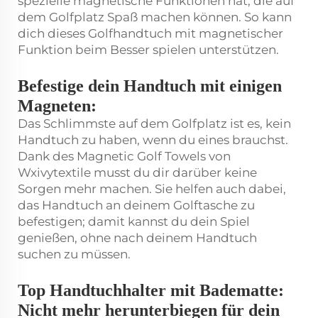
spezielle magnetische Funktionen hat, die auf
dem Golfplatz Spaß machen können. So kann
dich dieses Golfhandtuch mit magnetischer
Funktion beim Besser spielen unterstützen.
Befestige dein Handtuch mit einigen
Magneten:
Das Schlimmste auf dem Golfplatz ist es, kein
Handtuch zu haben, wenn du eines brauchst.
Dank des Magnetic Golf Towels von
Wxivytextile musst du dir darüber keine
Sorgen mehr machen. Sie helfen auch dabei,
das Handtuch an deinem Golftasche zu
befestigen; damit kannst du dein Spiel
genießen, ohne nach deinem Handtuch
suchen zu müssen.
Top Handtuchhalter mit Badematte:
Nicht mehr herunterbiegen für dein