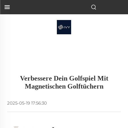
Verbessere Dein Golfspiel Mit
Magnetischen Golftüchern
2025-05-19 17:56:30