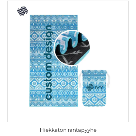
Hiekkaton rantapyyhe