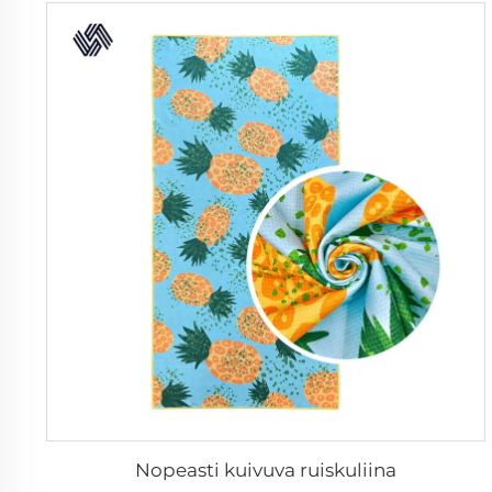
Nopeasti kuivuva ruiskuliina