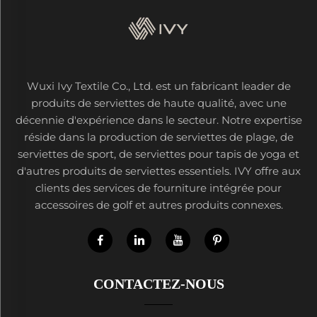
Wuxi Ivy Textile Co., Ltd. est un fabricant leader de
produits de serviettes de haute qualité, avec une
décennie d'expérience dans le secteur. Notre expertise
réside dans la production de serviettes de plage, de
serviettes de sport, de serviettes pour tapis de yoga et
d'autres produits de serviettes essentiels. IVY offre aux
clients des services de fourniture intégrée pour
accessoires de golf et autres produits connexes.
CONTACTEZ-NOUS