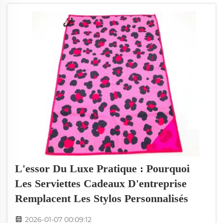
serviettes. Comment trouver des fournisseurs
de serviettes écologiques en gros ? Cela peut
être...
L'essor Du Luxe Pratique : Pourquoi
Les Serviettes Cadeaux D'entreprise
Remplacent Les Stylos Personnalisés
2026-01-07 00:09:12