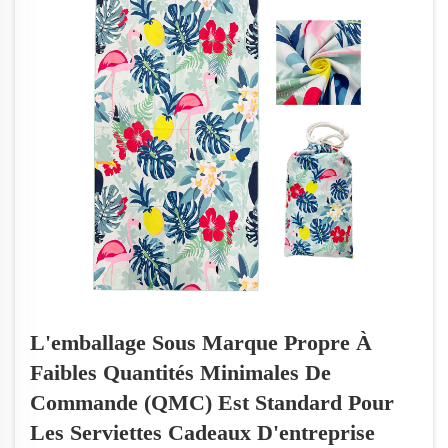
L'emballage Sous Marque Propre À
Faibles Quantités Minimales De
Commande (QMC) Est Standard Pour
Les Serviettes Cadeaux D'entreprise