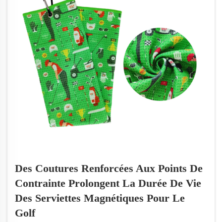
commande...
Des Coutures Renforcées Aux Points De
Contrainte Prolongent La Durée De Vie
Des Serviettes Magnétiques Pour Le
Golf