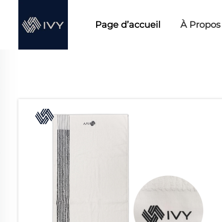
Page d’accueil
À Propos