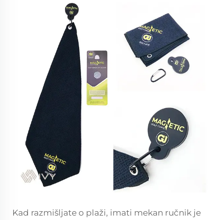
Kad razmišljate o plaži, imati mekan ručnik je