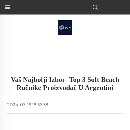
Vaš Najbolji Izbor- Top 3 Soft Beach
Ručnike Proizvođač U Argentini
2024-07-16 18:56:38