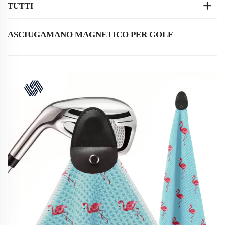
TUTTI
ASCIUGAMANO MAGNETICO PER GOLF