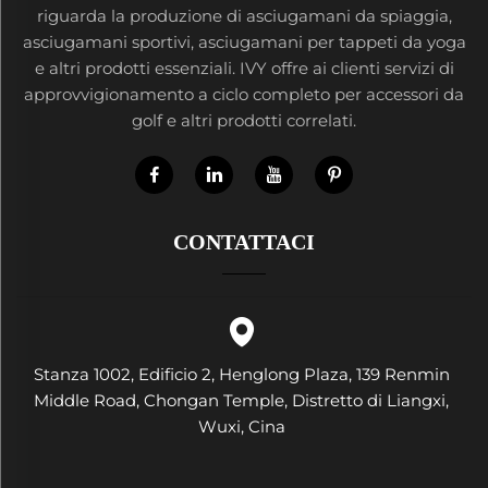
riguarda la produzione di asciugamani da spiaggia,
asciugamani sportivi, asciugamani per tappeti da yoga
e altri prodotti essenziali. IVY offre ai clienti servizi di
approvvigionamento a ciclo completo per accessori da
golf e altri prodotti correlati.
CONTATTACI
Stanza 1002, Edificio 2, Henglong Plaza, 139 Renmin
Middle Road, Chongan Temple, Distretto di Liangxi,
Wuxi, Cina