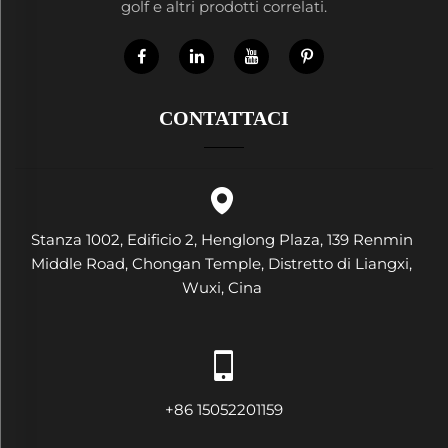
golf e altri prodotti correlati.
CONTATTACI
Stanza 1002, Edificio 2, Henglong Plaza, 139 Renmin
Middle Road, Chongan Temple, Distretto di Liangxi,
Wuxi, Cina
+86 15052201159