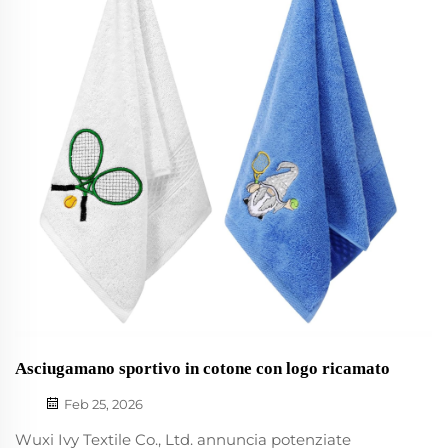
specializzati offrono pe...
Asciugamano sportivo in cotone con logo ricamato
Feb 25, 2026
Wuxi Ivy Textile Co., Ltd. annuncia potenziate