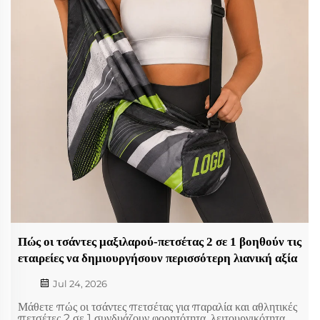
Πώς οι τσάντες μαξιλαρού-πετσέτας 2 σε 1 βοηθούν τις
εταιρείες να δημιουργήσουν περισσότερη λιανική αξία
Jul 24, 2026
Μάθετε πώς οι τσάντες πετσέτας για παραλία και αθλητικές
πετσέτες 2 σε 1 συνδυάζουν φορητότητα, λειτουργικότητα