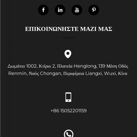
ΕΠΙΚΟΙΝΩΝΗΣΤΕ ΜΑΖΙ ΜΑΣ
Δωμάτιο 1002, Κτίριο 2, Πλατεία Henglong, 139 Μέση Οδός
Renmin, Ναός Chongan, Περιφέρεια Liangxi, Wuxi, Κίνα
+86 15052201159