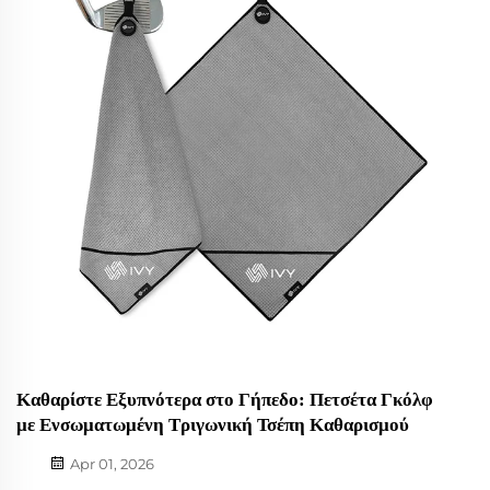
Καθαρίστε Εξυπνότερα στο Γήπεδο: Πετσέτα Γκόλφ
με Ενσωματωμένη Τριγωνική Τσέπη Καθαρισμού
Apr 01, 2026