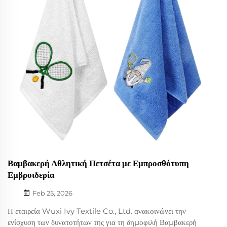
Βαμβακερή Αθλητική Πετσέτα με Εμπροσθότυπη
Εμβροιδερία
Feb 25, 2026
Η εταιρεία Wuxi Ivy Textile Co., Ltd. ανακοινώνει την
ενίσχυση των δυνατοτήτων της για τη δημοφιλή Βαμβακερή