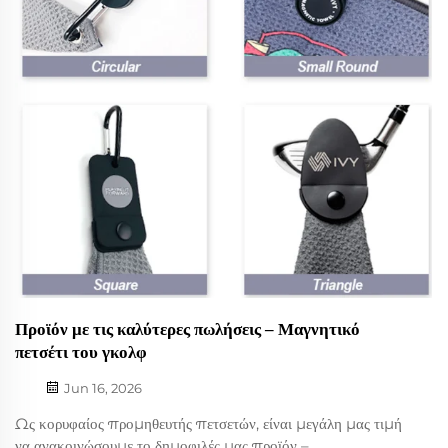
Προϊόν με τις καλύτερες πωλήσεις – Μαγνητικό
πετσέτι του γκολφ
Jun 16, 2026
Ως κορυφαίος προμηθευτής πετσετών, είναι μεγάλη μας τιμή
να ανακοινώσουμε το δημοφιλές μας προϊόν –