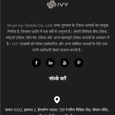
Wuxi Ivy Textile Co., Ltd. उच्च-गुणवत्ता के टोशल उत्पादों का प्रमुख
निर्माता है, जिसका उद्योग में दस वर्षों से अनुभव है। हमारी विशेषता बीच टोशल,
स्पोर्ट्स टोशल, योगा मैट टोशल और अन्य महत्वपूर्ण टोशल उत्पादों के उत्पादन में
है। IVY ग्राहकों को गोल्फ एक्सेसरीज़ और अन्य संबंधित उत्पादों के लिए एक-
स्टॉप खरीदारी सेवाएं प्रदान करती है।
संपर्क करें
कमरा 1002, इमारत 2, हेंगलॉन्ग प्लाज़ा, 139 रेनमिन मिडिल रोड, चोयान मंदिर,