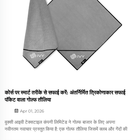
कोर्स पर स्मार्ट तरीके से सफाई करें: अंतर्निर्मित त्रिकोणाकार सफाई
पॉकेट वाला गोल्फ तौलिया
Apr 01, 2026
वुक्सी आइवी टेक्सटाइल कंपनी लिमिटेड ने गोल्फ बाजार के लिए अपना
नवीनतम नवाचार प्रस्तुत किया है: एक गोल्फ तौलिया जिसमें क्लब और गेंदों की
आसानी से सफाई के लिए अंतर्निर्मित त्रिकोणाकार पॉकेट है। यह विचारशील