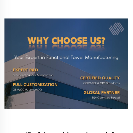
एक सुविधाजनक और शैलीबद्ध तरीका प्रदान करने के लिए डिज़ाइन किए गए
हैं...