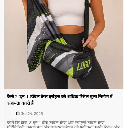
कैसे 2-इन-1 टॉवल बैग्स ब्रांड्स को अधिक रिटेल मूल्य निर्माण में
सहायता करते हैं
Jul 24, 2026
जानें कि कैसे 2-इन-1 बीच टॉवल बैग्स और स्पोर्ट्स टॉवल बैग्स
पोर्टेबिलिटी, कार्यक्षमता और कस्टमाइज़ेशन को एकीकृत करके रिटेल और