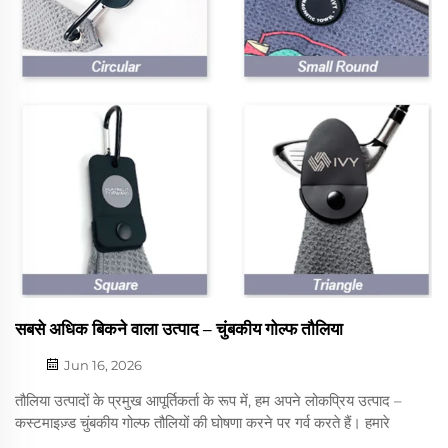
सबसे अधिक बिकने वाला उत्पाद – चुंबकीय गोल्फ तौलिया
Jun 16, 2026
तौलिया उत्पादों के प्रमुख आपूर्तिकर्ता के रूप में, हम अपने लोकप्रिय उत्पाद –
कस्टमाइज़्ड चुंबकीय गोल्फ तौलियों की घोषणा करने पर गर्व करते हैं। हमारे
चुंबकीय गोल्फ तौलिया गोल्फर्स को अपने क्लबों और गेंदों को साफ रखने के लिए