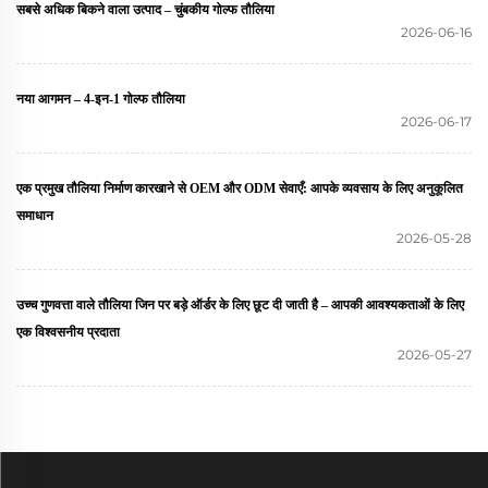
सबसे अधिक बिकने वाला उत्पाद – चुंबकीय गोल्फ तौलिया
2026-06-16
नया आगमन – 4-इन-1 गोल्फ तौलिया
2026-06-17
एक प्रमुख तौलिया निर्माण कारखाने से OEM और ODM सेवाएँ: आपके व्यवसाय के लिए अनुकूलित
समाधान
2026-05-28
उच्च गुणवत्ता वाले तौलिया जिन पर बड़े ऑर्डर के लिए छूट दी जाती है – आपकी आवश्यकताओं के लिए
एक विश्वसनीय प्रदाता
2026-05-27