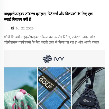
माइक्रोफाइबर टॉवल्स ब्रांड्स, रिटेलर्स और वितरकों के लिए एक
स्मार्ट विकल्प क्यों हैं
Jul 22, 2026
खोजें कि क्यों माइक्रोफाइबर टॉवल्स का उपयोग रिटेल, स्पोर्ट्स, यात्रा और
प्रोमोशनल कार्यक्रमों के लिए बढ़ती तरह से किया जा रहा है, और अपने बाज़ार
के लिए सही सामग्री, डिज़ाइन और कस्टमाइज़ेशन विकल्पों का चयन कैसे
करें। ब्रांड्स, रिटेलर्स और वितरकों के लिए, सही...