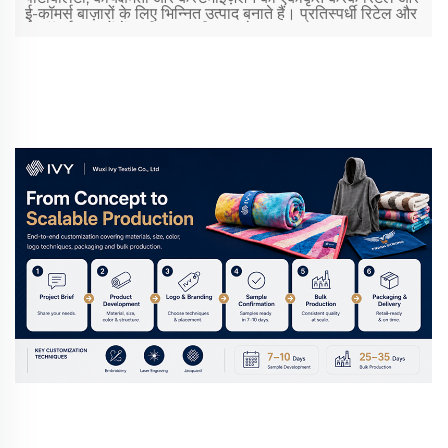
ई-कॉमर्स बाज़ारों के लिए भिन्नित उत्पाद बनाते हैं। प्रतिस्पर्धी रिटेल और
ई-कॉमर्स बाज़ारों में, खरीदार बढ़ती तरह से...