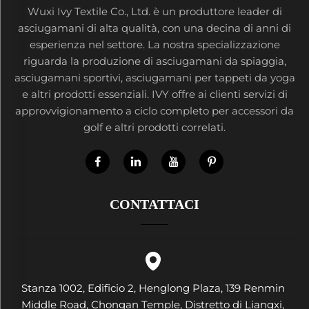
Wuxi Ivy Textile Co., Ltd. è un produttore leader di
asciugamani di alta qualità, con una decina di anni di
esperienza nel settore. La nostra specializzazione
riguarda la produzione di asciugamani da spiaggia,
asciugamani sportivi, asciugamani per tappeti da yoga
e altri prodotti essenziali. IVY offre ai clienti servizi di
approvvigionamento a ciclo completo per accessori da
golf e altri prodotti correlati.
CONTATTACI
Stanza 1002, Edificio 2, Henglong Plaza, 139 Renmin
Middle Road, Chongan Temple, Distretto di Liangxi,