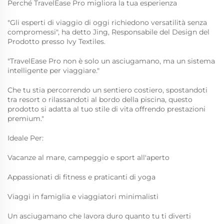
Perché TravelEase Pro migliora la tua esperienza
"Gli esperti di viaggio di oggi richiedono versatilità senza
compromessi", ha detto Jing, Responsabile del Design del
Prodotto presso Ivy Textiles.
"TravelEase Pro non è solo un asciugamano, ma un sistema
intelligente per viaggiare."
Che tu stia percorrendo un sentiero costiero, spostandoti
tra resort o rilassandoti al bordo della piscina, questo
prodotto si adatta al tuo stile di vita offrendo prestazioni
premium."
Ideale Per:
Vacanze al mare, campeggio e sport all'aperto
Appassionati di fitness e praticanti di yoga
Viaggi in famiglia e viaggiatori minimalisti
Un asciugamano che lavora duro quanto tu ti diverti