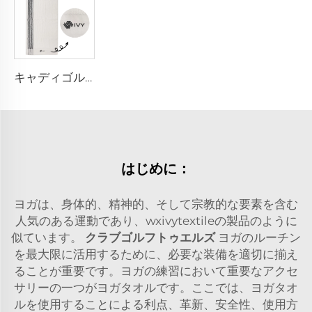
キャディゴルフタオル
はじめに：
ヨガは、身体的、精神的、そして宗教的な要素を含む
人気のある運動であり、wxivytextileの製品のように
似ています。
クラブゴルフトゥエルズ
ヨガのルーチン
を最大限に活用するために、必要な装備を適切に揃え
ることが重要です。ヨガの練習において重要なアクセ
サリーの一つがヨガタオルです。ここでは、ヨガタオ
ルを使用することによる利点、革新、安全性、使用方