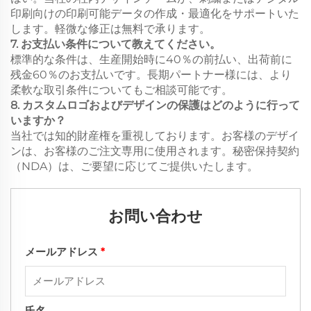
印刷向けの印刷可能データの作成・最適化をサポートいた
します。軽微な修正は無料で承ります。
7. お支払い条件について教えてください。
標準的な条件は、生産開始時に40％の前払い、出荷前に
残金60％のお支払いです。長期パートナー様には、より
柔軟な取引条件についてもご相談可能です。
8. カスタムロゴおよびデザインの保護はどのように行って
いますか？
当社では知的財産権を重視しております。お客様のデザイ
ンは、お客様のご注文専用に使用されます。秘密保持契約
（NDA）は、ご要望に応じてご提供いたします。
お問い合わせ
メールアドレス
*
氏名