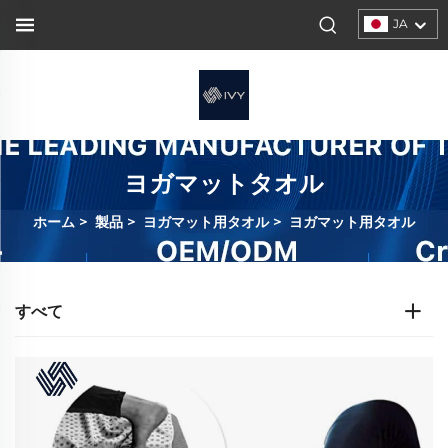
JA
ヨガマットタオル
ホーム
>
製品
>
ヨガマット用タオル
>
ヨガマット用タオル
すべて