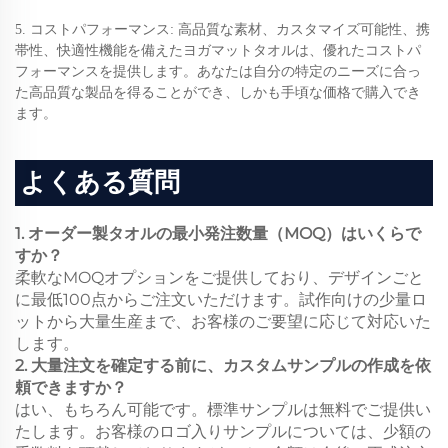
5. コストパフォーマンス: 高品質な素材、カスタマイズ可能性、携
帯性、快適性機能を備えたヨガマットタオルは、優れたコストパ
フォーマンスを提供します。あなたは自分の特定のニーズに合っ
た高品質な製品を得ることができ、しかも手頃な価格で購入でき
ます。
よくある質問
1. オーダー製タオルの最小発注数量（MOQ）はいくらで
すか？
柔軟なMOQオプションをご提供しており、デザインごと
に最低100点からご注文いただけます。試作向けの少量ロ
ットから大量生産まで、お客様のご要望に応じて対応いた
します。
2. 大量注文を確定する前に、カスタムサンプルの作成を依
頼できますか？
はい、もちろん可能です。標準サンプルは無料でご提供い
たします。お客様のロゴ入りサンプルについては、少額の