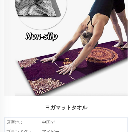
ヨガマットタオル
原産地：
中国で
ブランド名：
アイビー