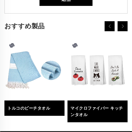
おすすめ製品
トルコのビーチタオル
マイクロファイバー キッチ
ンタオル