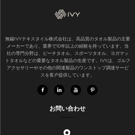
無錫IVYテキスタイル株式会社は、高品質のタオル製品の主要
メーカーであり、業界で10年以上の経験を持っています。当
社の専門分野は、ビーチタオル、スポーツタオル、ヨガマッ
トタオルなどの重要なタオル製品の生産です。IVYは、ゴルフ
アクセサリーやその他の関連製品のワンストップ調達サービ
スを客户提供しています。
お問い合わせ