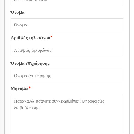
Όνομα
Αριθμός τηλεφώνου
*
Όνομα επιχείρησης
Μήνυμα
*