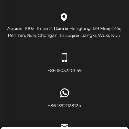
Δωμάτιο 1002, Κτίριο 2, Πλατεία Henglong, 139 Μέση Οδός
Renmin, Ναός Chongan, Περιφέρεια Liangxi, Wuxi, Κίνα
+86 15052201159
+86 13921128124