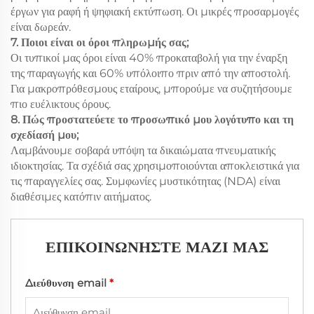
έργων για ραφή ή ψηφιακή εκτύπωση. Οι μικρές προσαρμογές
είναι δωρεάν.
7. Ποιοι είναι οι όροι πληρωμής σας;
Οι τυπικοί μας όροι είναι 40% προκαταβολή για την έναρξη
της παραγωγής και 60% υπόλοιπο πριν από την αποστολή.
Για μακροπρόθεσμους εταίρους, μπορούμε να συζητήσουμε
πιο ευέλικτους όρους.
8. Πώς προστατεύετε το προσωπικό μου λογότυπο και τη
σχεδίασή μου;
Λαμβάνουμε σοβαρά υπόψη τα δικαιώματα πνευματικής
ιδιοκτησίας. Τα σχέδιά σας χρησιμοποιούνται αποκλειστικά για
τις παραγγελίες σας. Συμφωνίες μυστικότητας (NDA) είναι
διαθέσιμες κατόπιν αιτήματος.
ΕΠΙΚΟΙΝΩΝΗΣΤΕ ΜΑΖΙ ΜΑΣ
Διεύθυνση email
*