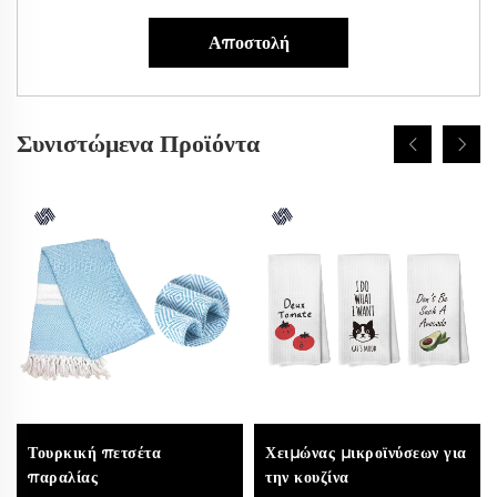
Αποστολή
Συνιστώμενα Προϊόντα
Τουρκική πετσέτα
Χειμώνας μικροϊνύσεων για
παραλίας
την κουζίνα