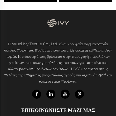
Η Wuxi Ivy Textile Co., Ltd. είναι κορυφαία φαρμακοποιία
υψηλής ποιότητας προϊόντων ρακίτσων, με δεκαετή εμπειρία στον
τομέα. Η ειδικότητά μας βρίσκεται στην παραγωγή παραλιάκων
ρακίτσων, ρακίτσων για αθλήσεις, ρακίτσων για ματς ιόγα και
άλλων βασικών προϊόντων ρακίτσων. Η IVY προσφέρει στους
πελάτες της υπηρεσίες μιας-στάδιας αγοράς για αξεσουάρ golf και
άλλα σχετικά προϊόντα.
ΕΠΙΚΟΙΝΩΝΗΣΤΕ ΜΑΖΙ ΜΑΣ