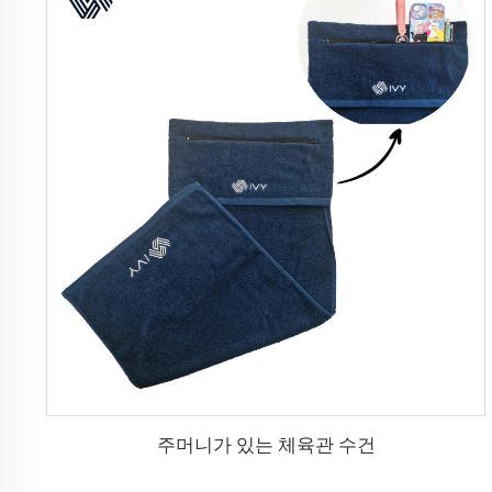
주머니가 있는 체육관 수건