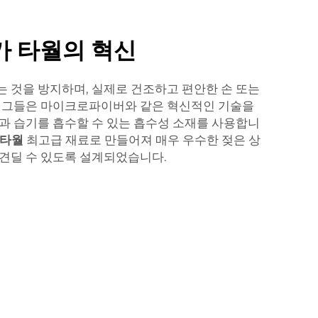
가 타월의 혁신
 것을 방지하며, 실제로 건조하고 편안한 손 또는
. 그들은 마이크로파이버와 같은 혁신적인 기술을
과 습기를 흡수할 수 있는 흡수성 소재를 사용합니
 타월
최고급 재료로 만들어져 매우 우수한 젖은 상
견딜 수 있도록 설계되었습니다.