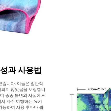
전성과 사용법
졌습니다. 이들은 일반적
함되지 않았음을 보장합니
되며 종종 불변의 사실에도
워서 자주 여행하는 요기
가능하여 사용 후마다 쉽