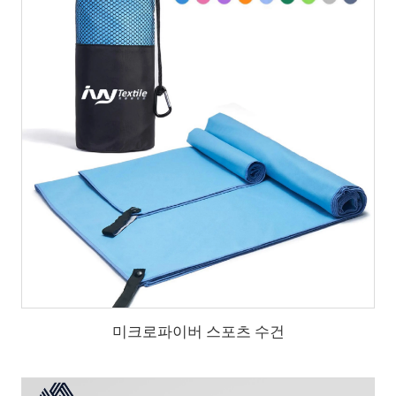
미크로파이버 스포츠 수건