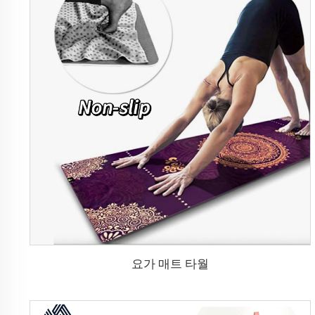
요가 매트 타월