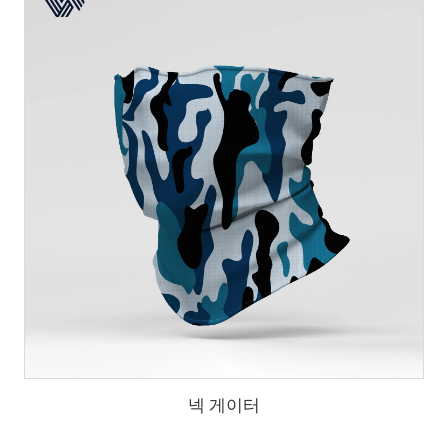
넥 게이터