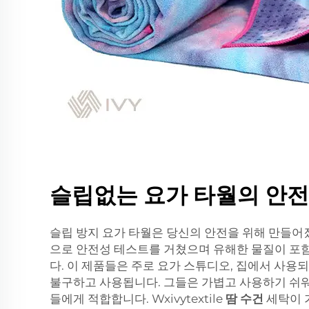
슬립없는 요가 타월의 안
슬립 방지 요가 타월은 당신의 안전을 위해 만들어
으로 안전성 테스트를 거쳤으며 유해한 물질이 포
다. 이 제품들은 주로 요가 스튜디오, 집에서 사용
불구하고 사용됩니다. 그들은 가볍고 사용하기 쉬
들에게 적합합니다. Wxivytextile
땀 수건
세탁이 