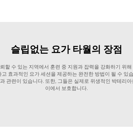
슬립없는 요가 타월의 장점
뢰할 수 있는 지역에서 훈련 중 지원과 잡력을 강화하기 위해
과적인 요가 세션을 제공하는 완전한 방법이 될 수 있습니다. 
과 관련이 있습니다. 또한, 그들은 실제로 위생적인 박테리아
이에서 보호합니다.