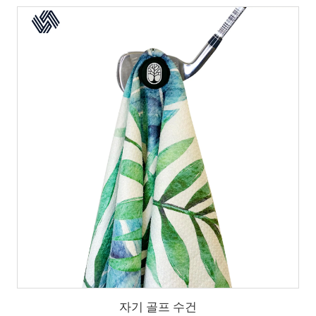
자기 골프 수건