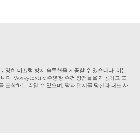
 분명히 미끄럼 방지 솔루션을 제공할 수 있습니다. 이는
Wxivytextile
수영장 수건
장점들을 제공하고 또
를 포함하는 층일 수 있으며, 땀과 먼지를 당신과 패드 사