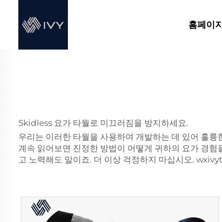
홈페이
Skidless 요가 타월로 미끄러짐을 방지하세요.
우리는 이러한 타월을 사용하여 개발하는 데 있어 훌륭한
계속 읽어보면 진정한 방법이 어떻게 귀하의 요가 경험을
고 노력해도 말이죠. 더 이상 걱정하지 마십시오. wxivy