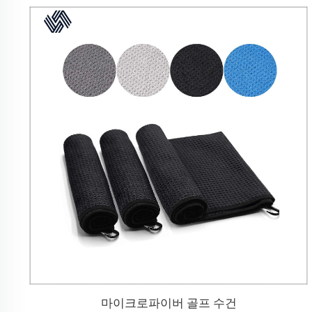
마이크로파이버 골프 수건