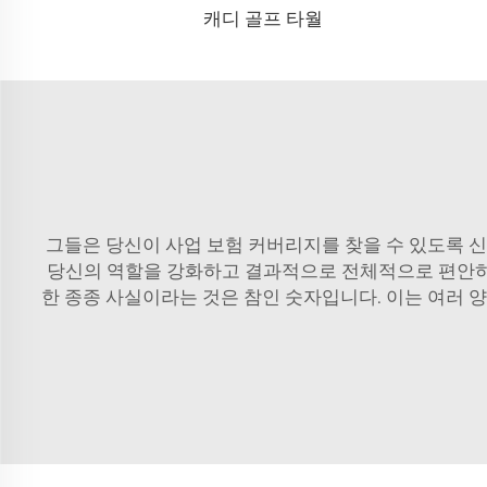
캐디 골프 타월
그들은 당신이 사업 보험 커버리지를 찾을 수 있도록 신
당신의 역할을 강화하고 결과적으로 전체적으로 편안하고 효
한 종종 사실이라는 것은 참인 숫자입니다. 이는 여러 양