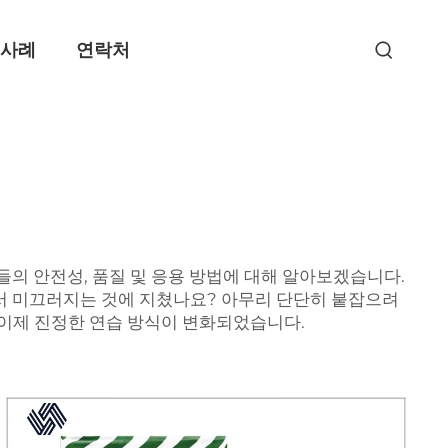
 사례
연락처
들의 안전성, 품질 및 응용 방법에 대해 알아보겠습니다.
에서 미끄러지는 것에 지쳤나요? 아무리 단단히 붙잡으려
이제 진정한 연습 방식이 변화되었습니다.